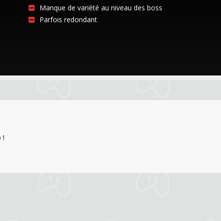
Manque de variété au niveau des boss
Parfois redondant
 !