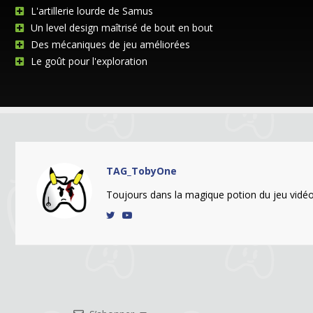
L'artillerie lourde de Samus
Un level design maîtrisé de bout en bout
Des mécaniques de jeu améliorées
Le goût pour l'exploration
TAG_TobyOne
Toujours dans la magique potion du jeu vidéo