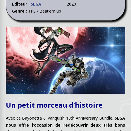
Editeur :
SEGA
2020
Genre :
TPS / Beat’em up
Un petit morceau d’histoire
Avec ce Bayonetta & Vanquish 10th Anniversary Bundle,
SEGA
nous offre l’occasion de redécouvrir deux très bons