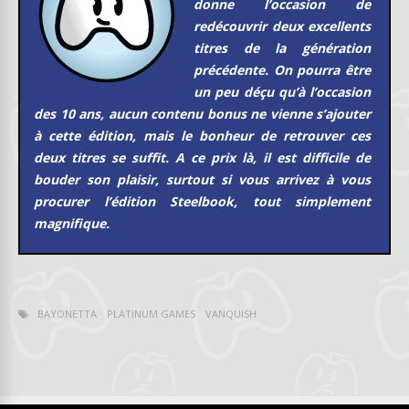
donne l’occasion de
redécouvrir deux excellents
titres de la génération
précédente. On pourra être
un peu déçu qu’à l’occasion
des 10 ans, aucun contenu bonus ne vienne s’ajouter
à cette édition, mais le bonheur de retrouver ces
deux titres se suffit. A ce prix là, il est difficile de
bouder son plaisir, surtout si vous arrivez à vous
procurer l’édition Steelbook, tout simplement
magnifique.
BAYONETTA
PLATINUM GAMES
VANQUISH