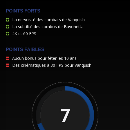
POINTS FORTS
La nervosité des combats de Vanquish
La subtilité des combos de Bayonetta
4K et 60 FPS
POINTS FAIBLES
Aucun bonus pour fêter les 10 ans
Des cinématiques à 30 FPS pour Vanquish
7