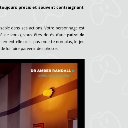
toujours précis et souvent contraignant
.
ensable dans ses actions. Votre personnage est
té de vous), vous êtes dotés d’une
paire de
sement elle n’est pas muette non plus, le jeu
e lui faire parvenir des photos.