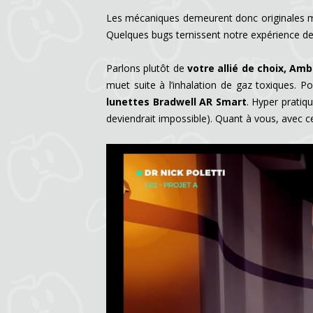
Les mécaniques demeurent donc originales m
Quelques bugs ternissent notre expérience de
Parlons plutôt de
votre allié de choix, Amb
muet suite à l’inhalation de gaz toxiques. 
lunettes Bradwell AR Smart
. Hyper pratiq
deviendrait impossible). Quant à vous, avec c