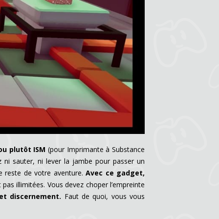
ou plutôt ISM
(pour Imprimante à Substance
ni sauter, ni lever la jambe pour passer un
e reste de votre aventure.
Avec ce gadget,
t pas illimitées. Vous devez choper l’empreinte
et discernement.
Faut de quoi, vous vous