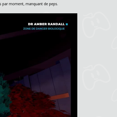
nales par moment, manquant de peps.