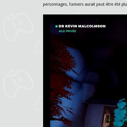
personnages, l’univers aurait peut-être été p