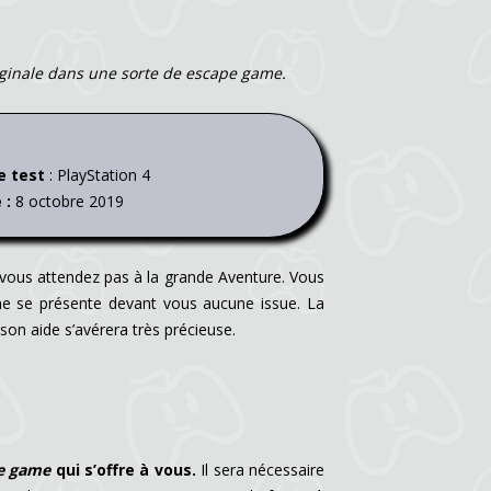
ginale dans une sorte de escape game.
e test
: PlayStation 4
 :
8 octobre 2019
vous attendez pas à la grande Aventure. Vous
 ne se présente devant vous aucune issue. La
on aide s’avérera très précieuse.
e game
qui s’offre à vous.
Il sera nécessaire