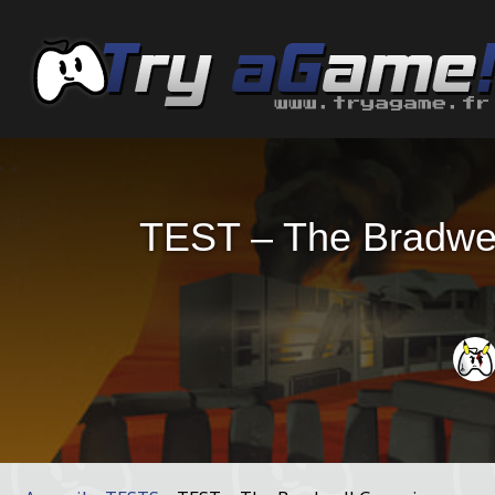
TEST – The Bradwell