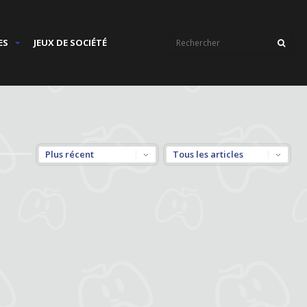
ES
JEUX DE SOCIÉTÉ