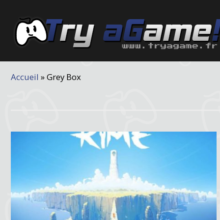
Accueil
»
Grey Box