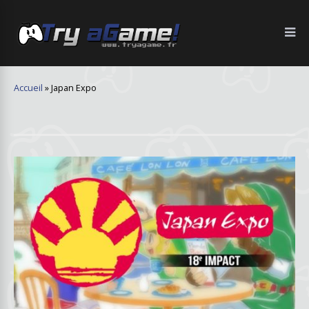
Accueil
»
Japan Expo