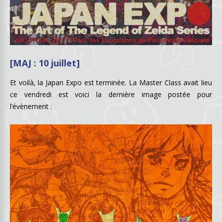
[MAJ : 10 juillet]
Et voilà, la Japan Expo est terminée. La Master Class avait lieu
ce vendredi est voici la dernière image postée pour
l’évènement :