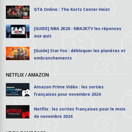
GTA Online : The Kortz Center Heist
[GUIDE] NBA 2K26 : NBA2KTV les réponses
aux quiz
[Guide] Star Fox : débloquer les planètes et
embranchements
NETFLIX / AMAZON
Amazon Prime Vidéo : les sorties
françaises pour novembre 2024
Netflix : les sorties françaises pour le mois
de novembre 2024