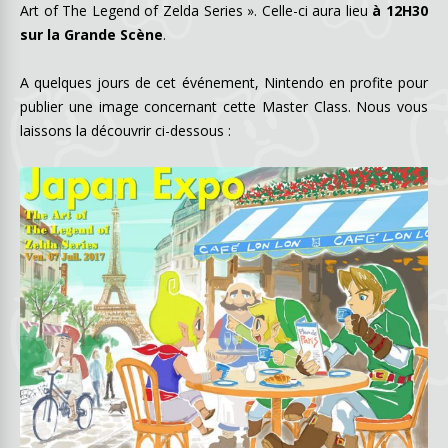
Art of The Legend of Zelda Series ». Celle-ci aura lieu
à 12H30
sur la Grande Scène
.
A quelques jours de cet événement, Nintendo en profite pour
publier une image concernant cette Master Class. Nous vous
laissons la découvrir ci-dessous :