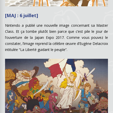
[MAJ : 6 juillet]
Nintendo a publié une nouvelle image concernant sa Master
Class. Et ça tombe plutôt bien parce que c’est pile le jour de
l’ouverture de la Japan Expo 2017. Comme vous pouvez le
constater, l’image reprend la célèbre œuvre d’Eugène Delacroix
intitulée “La Liberté guidant le peuple”.