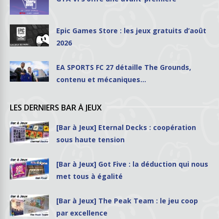
Epic Games Store : les jeux gratuits d’août
2026
EA SPORTS FC 27 détaille The Grounds,
contenu et mécaniques…
LES DERNIERS BAR À JEUX
[Bar à Jeux] Eternal Decks : coopération
sous haute tension
[Bar à Jeux] Got Five : la déduction qui nous
met tous à égalité
[Bar à Jeux] The Peak Team : le jeu coop
par excellence