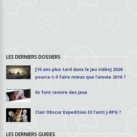
LES DERNIERS DOSSIERS
[10 ans plus tard dans le jeu vidéo] 2026
pourra-t-il faire mieux que l’année 2016 ?
Ils font revivre des jeux
Clair Obscur Expedition 33 l’anti J-RPG ?
LES DERNIERS GUIDES