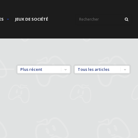
ES
JEUX DE SOCIÉTÉ