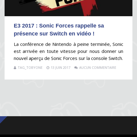
E3 2017 : Sonic Forces rappelle sa
présence sur Switch en vidéo !
La conférence de Nintendo à peine terminée, Sonic
est arrivée en toute vitesse pour nous donner un
nouvel aperçu de Sonic Forces sur la console Switch.
TAG_TOBYONE
13 JUIN 2017
AUCUN COMMENTAIRE