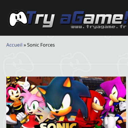
Accueil
»
Sonic Forces