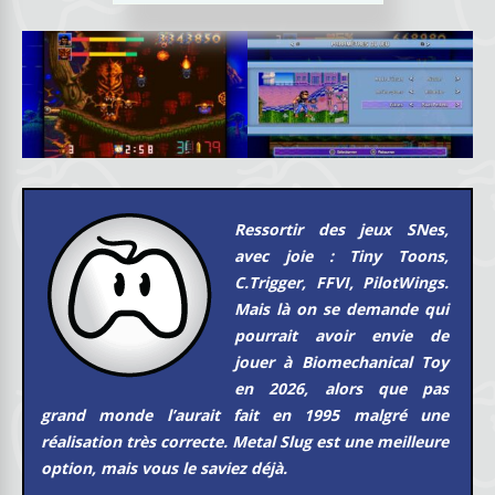
Ressortir des jeux SNes,
avec joie : Tiny Toons,
C.Trigger, FFVI, PilotWings.
Mais là on se demande qui
pourrait avoir envie de
jouer à
Biomechanical Toy
en 2026, alors que pas
grand monde l’aurait fait en 1995 malgré une
réalisation très correcte. Metal Slug est une meilleure
option, mais vous le saviez déjà.