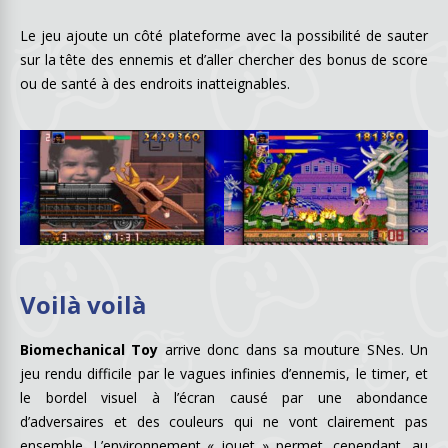
Le jeu ajoute un côté plateforme avec la possibilité de sauter
sur la tête des ennemis et d’aller chercher des bonus de score
ou de santé à des endroits inatteignables.
Voilà voilà
Biomechanical Toy
arrive donc dans sa mouture SNes. Un
jeu rendu difficile par le vagues infinies d’ennemis, le timer, et
le bordel visuel à l’écran causé par une abondance
d’adversaires et des couleurs qui ne vont clairement pas
ensemble. L’environnement « jouet » permet, cependant, au