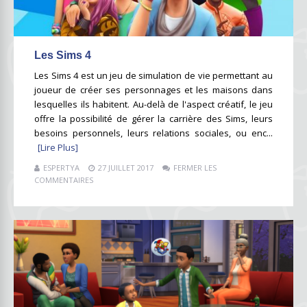
Les Sims 4
Les Sims 4 est un jeu de simulation de vie permettant au
joueur de créer ses personnages et les maisons dans
lesquelles ils habitent. Au-delà de l'aspect créatif, le jeu
offre la possibilité de gérer la carrière des Sims, leurs
besoins personnels, leurs relations sociales, ou enc...
[Lire Plus]
ESPERTYA
27 JUILLET 2017
FERMER LES
COMMENTAIRES