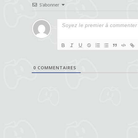
S’abonner
0
COMMENTAIRES