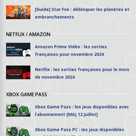
[Guide] Star Fox : débloquer les planètes et
embranchements
NETFLIX / AMAZON
Amazon Prime Vidéo : les sorties
françaises pour novembre 2024
Netflix : les sorties françaises pour le mois
de novembre 2024
XBOX GAME PASS
Xbox Game Pass : les jeux disponibles avec
l’abonnement [MAJ 12 juillet]
Xbox Game Pass PC : les jeux disponibles