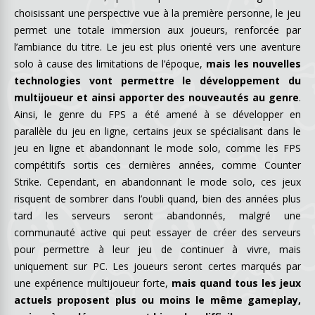
choisissant une perspective vue à la première personne, le jeu
permet une totale immersion aux joueurs, renforcée par
l’ambiance du titre. Le jeu est plus orienté vers une aventure
solo à cause des limitations de l’époque,
mais les nouvelles
technologies vont permettre le développement du
multijoueur et ainsi apporter des nouveautés au genre
.
Ainsi, le genre du FPS a été amené à se développer en
parallèle du jeu en ligne, certains jeux se spécialisant dans le
jeu en ligne et abandonnant le mode solo, comme les FPS
compétitifs sortis ces dernières années, comme Counter
Strike. Cependant, en abandonnant le mode solo, ces jeux
risquent de sombrer dans l’oubli quand, bien des années plus
tard les serveurs seront abandonnés, malgré une
communauté active qui peut essayer de créer des serveurs
pour permettre à leur jeu de continuer à vivre, mais
uniquement sur PC. Les joueurs seront certes marqués par
une expérience multijoueur forte,
mais quand tous les jeux
actuels proposent plus ou moins le même gameplay,