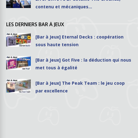
contenu et mécaniques…
LES DERNIERS BAR À JEUX
[Bar à Jeux] Eternal Decks : coopération
sous haute tension
[Bar à Jeux] Got Five : la déduction qui nous
met tous à égalité
[Bar à Jeux] The Peak Team : le jeu coop
par excellence