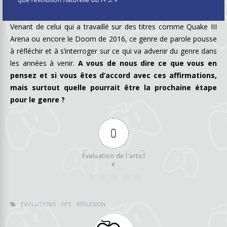
Venant de celui qui a travaillé sur des titres comme Quake III
Arena ou encore le Doom de 2016, ce genre de parole pousse
à réfléchir et à s’interroger sur ce qui va advenir du genre dans
les années à venir.
A vous de nous dire ce que vous en
pensez et si vous êtes d’accord avec ces affirmations,
mais surtout quelle pourrait être la prochaine étape
pour le genre ?
0
Évaluation de l'articl
e
EVOLUTIONS
FPS
RÉFLEXION