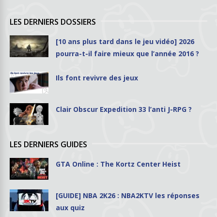
LES DERNIERS DOSSIERS
[10 ans plus tard dans le jeu vidéo] 2026
pourra-t-il faire mieux que l’année 2016 ?
Ils font revivre des jeux
Clair Obscur Expedition 33 l’anti J-RPG ?
LES DERNIERS GUIDES
GTA Online : The Kortz Center Heist
[GUIDE] NBA 2K26 : NBA2KTV les réponses
aux quiz