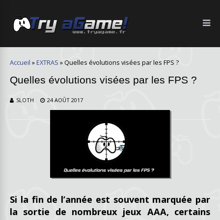
Accueil
»
EXTRAS
»
Quelles évolutions visées par les FPS ?
Quelles évolutions visées par les FPS ?
SLOTH
24 AOÛT 2017
Si la fin de l’année est souvent marquée par
la sortie de nombreux jeux AAA, certains