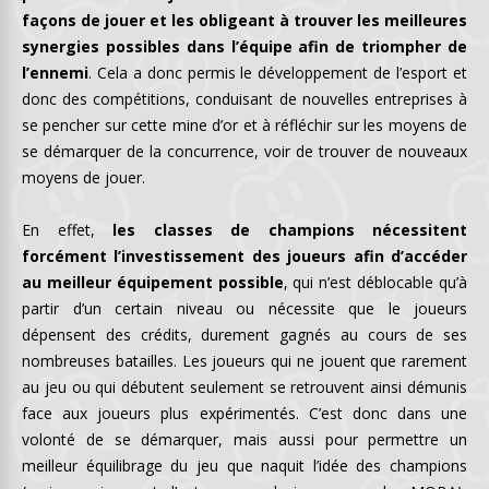
façons de jouer et les obligeant à trouver les meilleures
synergies possibles dans l’équipe afin de triompher de
l’ennemi
. Cela a donc permis le développement de l’esport et
donc des compétitions, conduisant de nouvelles entreprises à
se pencher sur cette mine d’or et à réfléchir sur les moyens de
se démarquer de la concurrence, voir de trouver de nouveaux
moyens de jouer.
En effet,
les classes de champions nécessitent
forcément l’investissement des joueurs afin d’accéder
au meilleur équipement possible
, qui n’est déblocable qu’à
partir d’un certain niveau ou nécessite que le joueurs
dépensent des crédits, durement gagnés au cours de ses
nombreuses batailles. Les joueurs qui ne jouent que rarement
au jeu ou qui débutent seulement se retrouvent ainsi démunis
face aux joueurs plus expérimentés. C’est donc dans une
volonté de se démarquer, mais aussi pour permettre un
meilleur équilibrage du jeu que naquit l’idée des champions