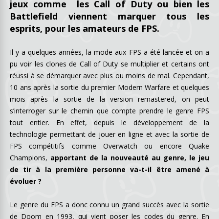
jeux comme les Call of Duty ou bien les
Battlefield viennent marquer tous les
esprits, pour les amateurs de FPS.
Il y a quelques années, la mode aux FPS a été lancée et on a
pu voir les clones de Call of Duty se multiplier et certains ont
réussi à se démarquer avec plus ou moins de mal. Cependant,
10 ans après la sortie du premier Modern Warfare et quelques
mois après la sortie de la version remastered, on peut
s’interroger sur le chemin que compte prendre le genre FPS
tout entier. En effet, depuis le développement de la
technologie permettant de jouer en ligne et avec la sortie de
FPS compétitifs comme Overwatch ou encore Quake
Champions,
apportant de la nouveauté au genre, le jeu
de tir à la première personne va-t-il être amené à
évoluer ?
Le genre du FPS a donc connu un grand succès avec la sortie
de Doom en 1993, qui vient poser les codes du genre. En