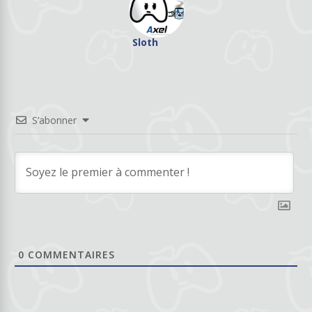
Sloth
S’abonner
0
COMMENTAIRES