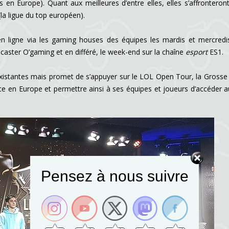
 en Europe). Quant aux meilleures d’entre elles, elles s’affronteron
la ligue du top européen).
n ligne via les gaming houses des équipes les mardis et mercredi
caster O’gaming et en différé, le week-end sur la chaîne
esport
ES1.
existantes mais promet de s’appuyer sur le LOL Open Tour, la Grosse
nce en Europe et permettre ainsi à ses équipes et joueurs d’accéder a
Pensez à nous suivre