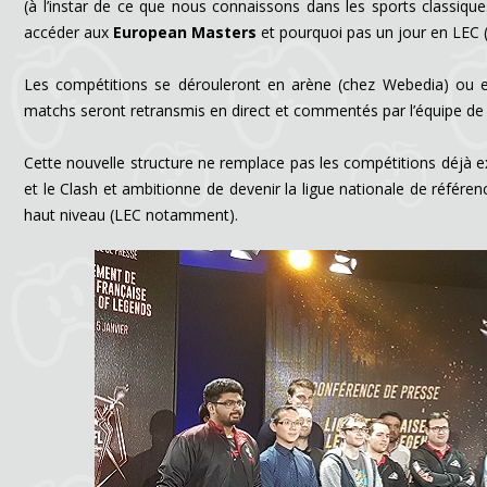
(à l’instar de ce que nous connaissons dans les sports classiques
accéder aux
European Masters
et pourquoi pas un jour en LEC (
Les compétitions se dérouleront en arène (chez Webedia) ou e
matchs seront retransmis en direct et commentés par l’équipe de 
Cette nouvelle structure ne remplace pas les compétitions déjà 
et le Clash et ambitionne de devenir la ligue nationale de référe
haut niveau (LEC notamment).