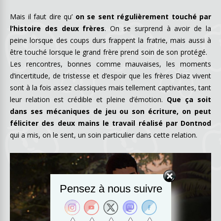
Mais il faut dire qu’
on se sent régulièrement touché par
l’histoire des deux frères
. On se surprend à avoir de la
peine lorsque des coups durs frappent la fratrie, mais aussi à
être touché lorsque le grand frère prend soin de son protégé.
Les rencontres, bonnes comme mauvaises, les moments
d’incertitude, de tristesse et d’espoir que les frères Diaz vivent
sont à la fois assez classiques mais tellement captivantes, tant
leur relation est crédible et pleine d’émotion.
Que ça soit
dans ses mécaniques de jeu ou son écriture, on peut
féliciter des deux mains le travail réalisé par Dontnod
qui a mis, on le sent, un soin particulier dans cette relation.
Pensez à nous suivre