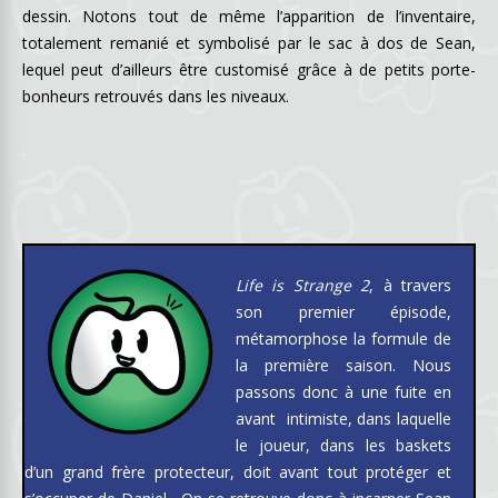
dessin. Notons tout de même l’apparition de l’inventaire,
totalement remanié et symbolisé par le sac à dos de Sean,
lequel peut d’ailleurs être customisé grâce à de petits porte-
bonheurs retrouvés dans les niveaux.
.
Life is Strange 2
, à travers
son premier épisode,
métamorphose la formule de
la première saison. Nous
passons donc à une fuite en
avant intimiste, dans laquelle
le joueur, dans les baskets
d’un grand frère protecteur, doit avant tout protéger et