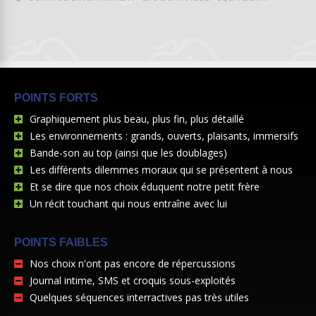
POINTS FORTS
Graphiquement plus beau, plus fin, plus détaillé
Les environnements : grands, ouverts, plaisants, immersifs
Bande-son au top (ainsi que les doublages)
Les différents dilemmes moraux qui se présentent à nous
Et se dire que nos choix éduquent notre petit frère
Un récit touchant qui nous entraîne avec lui
POINTS FAIBLES
Nos choix n'ont pas encore de répercussions
Journal intime, SMS et croquis sous-exploités
Quelques séquences interractives pas très utiles