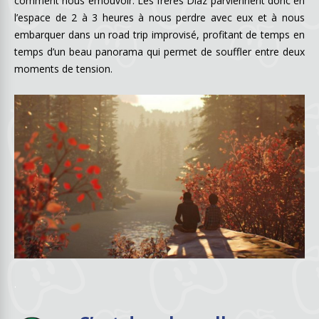
comment nous émouvoir. Les frères Diaz parviennent donc en
l’espace de 2 à 3 heures à nous perdre avec eux et à nous
embarquer dans un road trip improvisé, profitant de temps en
temps d’un beau panorama qui permet de souffler entre deux
moments de tension.
.