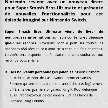
Nintendo revient avec un nouveau direct
pour Super Smash Bros Ultimate et présente
de nouvelles fonctionnalités pour cet
épisode imaginé sur Nintendo Switch.
Super Smash Bros Ultimate vient de livrer de
nombreuses informations sur son contenu et dépasse
quelques records
. Revenons petit à petit sur toutes les
annonces réalisées en ce 8 août 2018 et ce qu’il faut en retenir.
La vidéo sera disponible en fin d’article si vous souhaitez tout
revoir de vous-même.
Des nouveaux personnages jouables
. Simon Belmont
et Richter Belmont de Castlevania, Chrom et Samus
Sombre qui seront des « combattants écho » et légèrement
différents des guerriers originaux. King K. Rool débarque
aussi, rappelez-vous de cet ennemi juré des héros de
Donkey Kong Country.