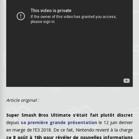
Article original :
Super Smash Bros Ultimate s’était fait plutôt discret
depuis
sa première grande présentation
le 12 juin dernier
en marge de l’E3 2018. De ce fait, Nintendo revient à la charge
ce 8 août à 16h pour révéler de nouvelles informations