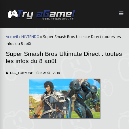
Accueil
»
NINTENDO
»
Super Smash Bros Ultimate Direct : toutes les
infos du 8 août
Super Smash Bros Ultimate Direct : toutes
les infos du 8 août
TAG_TOBYONE
8 AOÛT 2018