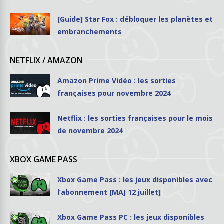
[Guide] Star Fox : débloquer les planètes et
embranchements
NETFLIX / AMAZON
Amazon Prime Vidéo : les sorties
françaises pour novembre 2024
Netflix : les sorties françaises pour le mois
de novembre 2024
XBOX GAME PASS
Xbox Game Pass : les jeux disponibles avec
l’abonnement [MAJ 12 juillet]
Xbox Game Pass PC : les jeux disponibles