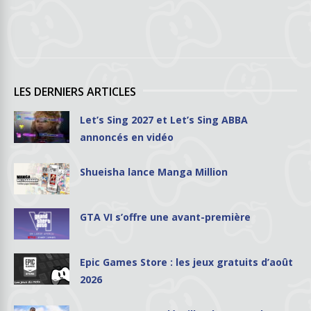
LES DERNIERS ARTICLES
Let’s Sing 2027 et Let’s Sing ABBA
annoncés en vidéo
Shueisha lance Manga Million
GTA VI s’offre une avant-première
Epic Games Store : les jeux gratuits d’août
2026