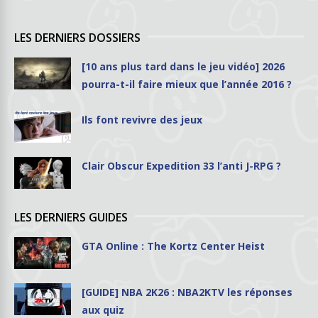
LES DERNIERS DOSSIERS
[10 ans plus tard dans le jeu vidéo] 2026
pourra-t-il faire mieux que l’année 2016 ?
Ils font revivre des jeux
Clair Obscur Expedition 33 l’anti J-RPG ?
LES DERNIERS GUIDES
GTA Online : The Kortz Center Heist
[GUIDE] NBA 2K26 : NBA2KTV les réponses
aux quiz