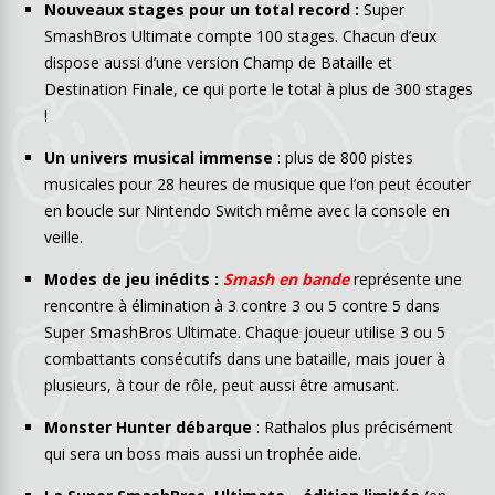
Nouveaux stages pour un total record :
Super
SmashBros Ultimate compte 100 stages. Chacun d’eux
dispose aussi d’une version Champ de Bataille et
Destination Finale, ce qui porte le total à plus de 300 stages
!
Un univers musical immense
: plus de 800 pistes
musicales pour 28 heures de musique que l’on peut écouter
en boucle sur Nintendo Switch même avec la console en
veille.
Modes de jeu inédits :
Smash en bande
représente une
rencontre à élimination à 3 contre 3 ou 5 contre 5 dans
Super SmashBros Ultimate. Chaque joueur utilise 3 ou 5
combattants consécutifs dans une bataille, mais jouer à
plusieurs, à tour de rôle, peut aussi être amusant.
Monster Hunter débarque
: Rathalos plus précisément
qui sera un boss mais aussi un trophée aide.