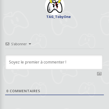
TAG_TobyOne
S’abonner
0
COMMENTAIRES