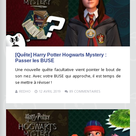
[Quête] Harry Potter Hogwarts Mystery :
Passer les BUSE
Une nouvelle quête facultative vient pointer le bout de
son nez. Avec votre BUSE qui approche, il est temps de
se mettre à réviser !
REDHO
12 AVRIL 2019
89 COMMENTAIRES