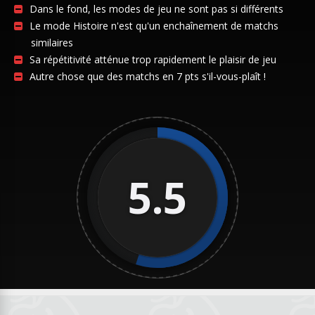
Dans le fond, les modes de jeu ne sont pas si différents
Le mode Histoire n'est qu'un enchaînement de matchs
similaires
Sa répétitivité atténue trop rapidement le plaisir de jeu
Autre chose que des matchs en 7 pts s'il-vous-plaît !
5.5