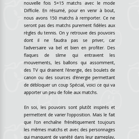
nouvelle fois 5×15 matchs avec le mode
Difficile. En résumé, pour en venir à bout,
nous avons 150 matchs à remporter. Ce ne
seront pas des matchs purement fidèles aux
règles du tennis. On y retrouve des pouvoirs
dont il ne faudra pas se priver, car
l’adversaire va bel et bien en profiter. Des
flaques de slime qui entravent les
mouvements, les ballons qui assomment,
des TV qui drainent l’énergie, des boulets de
canon ou des sources d’énergie permettant
de débloquer un coup Spécial, voici ce qui va
apporter un peu de folie aux matchs.
En soi, les pouvoirs sont plutôt inspirés et
permettent de varier l’opposition. Mais le fait
que l’on enchaîne frénétiquement toujours
les mêmes matchs et avec des personnages
qui manquent de variété dans leur gameplay,