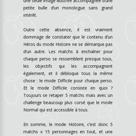
une seule image illustrée accompagnée d’une
petite bulle d’un monologue sans grand
intérêt.
Outre cette absence, il est vraiment
dommage de constater que le contenu d’un
Héros du mode Histoire ne se démarque pas
d’un autre. Les matchs à enchaîner pour
chaque perso se ressemblent presque tous,
les objectifs qui les accompagnent
également, et il débloque tous la même
chose : le mode Difficile pour chaque perso.
Et le mode Difficile consiste en quoi ?
Toujours se retaper 5 matchs mais avec un
challenge beaucoup plus corsé que le mode
Normal qui est accessible à tous.
En somme, le mode Histoire, c’est donc 5
matchs x 15 personnages en tout, et une