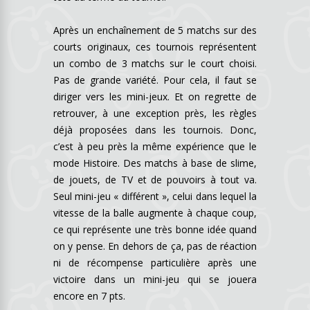
Après un enchaînement de 5 matchs sur des
courts originaux, ces tournois représentent
un combo de 3 matchs sur le court choisi.
Pas de grande variété. Pour cela, il faut se
diriger vers les mini-jeux. Et on regrette de
retrouver, à une exception près, les règles
déjà proposées dans les tournois. Donc,
c’est à peu près la même expérience que le
mode Histoire. Des matchs à base de slime,
de jouets, de TV et de pouvoirs à tout va.
Seul mini-jeu « différent », celui dans lequel la
vitesse de la balle augmente à chaque coup,
ce qui représente une très bonne idée quand
on y pense. En dehors de ça, pas de réaction
ni de récompense particulière après une
victoire dans un mini-jeu qui se jouera
encore en 7 pts.