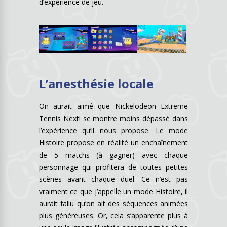
d’expérience de jeu.
L’anesthésie locale
On aurait aimé que Nickelodeon Extreme
Tennis Next! se montre moins dépassé dans
l’expérience qu’il nous propose. Le mode
Histoire propose en réalité un enchaînement
de 5 matchs (à gagner) avec chaque
personnage qui profitera de toutes petites
scènes avant chaque duel. Ce n’est pas
vraiment ce que j’appelle un mode Histoire, il
aurait fallu qu’on ait des séquences animées
plus généreuses. Or, cela s’apparente plus à