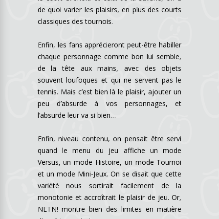
de quoi varier les plaisirs, en plus des courts
classiques des tournois.
Enfin, les fans apprécieront peut-être habiller
chaque personnage comme bon lui semble,
de la tête aux mains, avec des objets
souvent loufoques et qui ne servent pas le
tennis. Mais c’est bien là le plaisir, ajouter un
peu d’absurde à vos personnages, et
l’absurde leur va si bien…
Enfin, niveau contenu, on pensait être servi
quand le menu du jeu affiche un mode
Versus, un mode Histoire, un mode Tournoi
et un mode Mini-Jeux. On se disait que cette
variété nous sortirait facilement de la
monotonie et accroîtrait le plaisir de jeu. Or,
NETN! montre bien des limites en matière