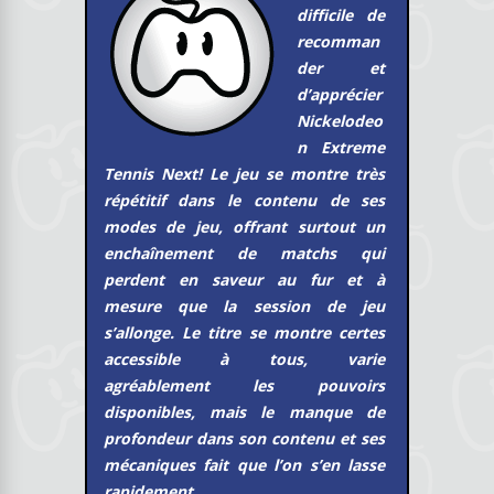
difficile de
recomman
der et
d’apprécier
Nickelodeo
n Extreme
Tennis Next! Le jeu se montre très
répétitif dans le contenu de ses
modes de jeu, offrant surtout un
enchaînement de matchs qui
perdent en saveur au fur et à
mesure que la session de jeu
s’allonge. Le titre se montre certes
accessible à tous, varie
agréablement les pouvoirs
disponibles, mais le manque de
profondeur dans son contenu et ses
mécaniques fait que l’on s’en lasse
rapidement.