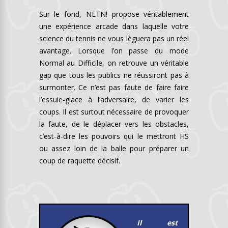
Sur le fond, NETN! propose véritablement
une expérience arcade dans laquelle votre
science du tennis ne vous lèguera pas un réel
avantage. Lorsque l’on passe du mode
Normal au Difficile, on retrouve un véritable
gap que tous les publics ne réussiront pas à
surmonter. Ce n’est pas faute de faire faire
l’essuie-glace à l’adversaire, de varier les
coups. Il est surtout nécessaire de provoquer
la faute, de le déplacer vers les obstacles,
c’est-à-dire les pouvoirs qui le mettront HS
ou assez loin de la balle pour préparer un
coup de raquette décisif.
Il est