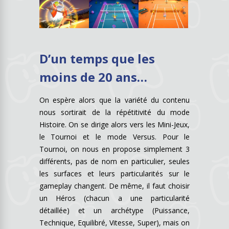
D’un temps que les
moins de 20 ans…
On espère alors que la variété du contenu
nous sortirait de la répétitivité du mode
Histoire. On se dirige alors vers les Mini-Jeux,
le Tournoi et le mode Versus. Pour le
Tournoi, on nous en propose simplement 3
différents, pas de nom en particulier, seules
les surfaces et leurs particularités sur le
gameplay changent. De même, il faut choisir
un Héros (chacun a une particularité
détaillée) et un archétype (Puissance,
Technique, Equilibré, Vitesse, Super), mais on