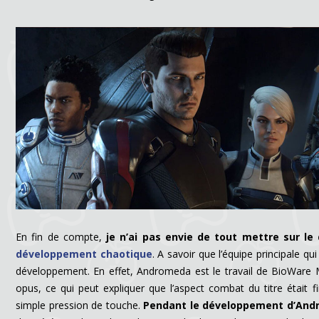
En fin de compte,
je n’ai pas envie de tout mettre sur le 
développement chaotique
. A savoir que l’équipe principale qui
développement. En effet, Andromeda est le travail de BioWare Mo
opus, ce qui peut expliquer que l’aspect combat du titre était f
simple pression de touche.
Pendant le développement d’Andro