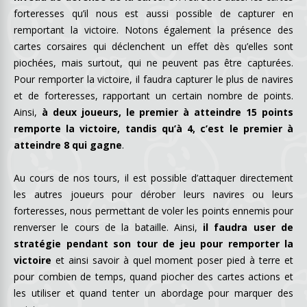
forteresses qu’il nous est aussi possible de capturer en
remportant la victoire. Notons également la présence des
cartes corsaires qui déclenchent un effet dès qu’elles sont
piochées, mais surtout, qui ne peuvent pas être capturées.
Pour remporter la victoire, il faudra capturer le plus de navires
et de forteresses, rapportant un certain nombre de points.
Ainsi,
à deux joueurs, le premier à atteindre 15 points
remporte la victoire, tandis qu’à 4, c’est le premier à
atteindre 8 qui gagne
.
Au cours de nos tours, il est possible d’attaquer directement
les autres joueurs pour dérober leurs navires ou leurs
forteresses, nous permettant de voler les points ennemis pour
renverser le cours de la bataille. Ainsi,
il faudra user de
stratégie pendant son tour de jeu pour remporter la
victoire
et ainsi savoir à quel moment poser pied à terre et
pour combien de temps, quand piocher des cartes actions et
les utiliser et quand tenter un abordage pour marquer des