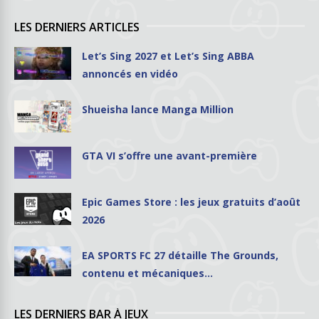
LES DERNIERS ARTICLES
Let’s Sing 2027 et Let’s Sing ABBA
annoncés en vidéo
Shueisha lance Manga Million
GTA VI s’offre une avant-première
Epic Games Store : les jeux gratuits d’août
2026
EA SPORTS FC 27 détaille The Grounds,
contenu et mécaniques…
LES DERNIERS BAR À JEUX