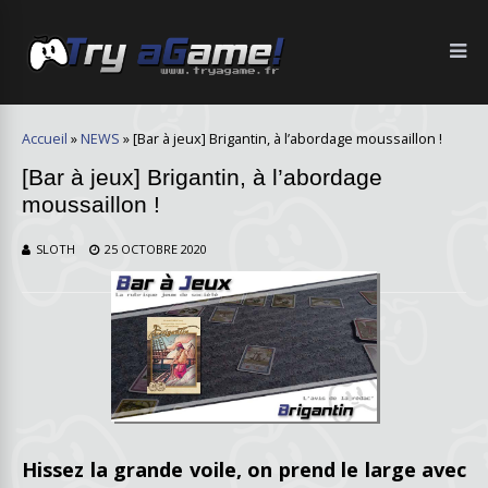
Accueil
»
NEWS
»
[Bar à jeux] Brigantin, à l’abordage moussaillon !
[Bar à jeux] Brigantin, à l’abordage
moussaillon !
SLOTH
25 OCTOBRE 2020
Hissez la grande voile, on prend le large avec