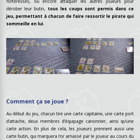
forteresses, ou encore attaquer les autres joueurs pour
dérober leur butin,
tous les coups sont permis dans ce
jeu, permettant à chacun de faire ressortir le pirate qui
sommeille en lui
.
Comment ça se joue ?
Au début du jeu, chacun tire une carte capitaine, une carte port
d’attache, deux membres d’équipage canonnier, ainsi qu’une
carte action. En plus de cela, les joueurs prennent aussi une
carte butin, qui marquera l’or amassé par le joueur au cours du