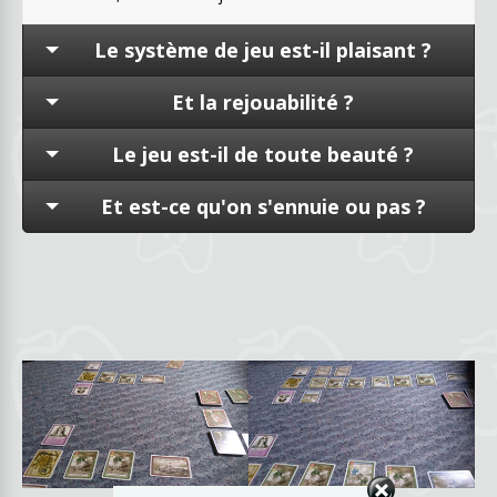
Le système de jeu est-il plaisant ?
Et la rejouabilité ?
Le jeu est-il de toute beauté ?
Et est-ce qu'on s'ennuie ou pas ?