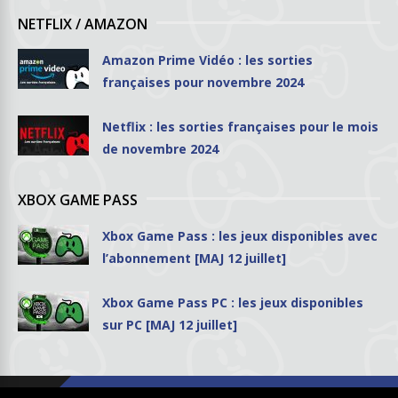
NETFLIX / AMAZON
Amazon Prime Vidéo : les sorties
françaises pour novembre 2024
Netflix : les sorties françaises pour le mois
de novembre 2024
XBOX GAME PASS
Xbox Game Pass : les jeux disponibles avec
l’abonnement [MAJ 12 juillet]
Xbox Game Pass PC : les jeux disponibles
sur PC [MAJ 12 juillet]