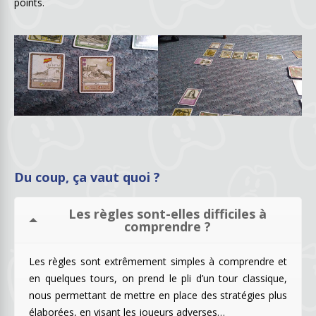
points.
Du coup, ça vaut quoi ?
Les règles sont-elles difficiles à
comprendre ?
Les règles sont extrêmement simples à comprendre et
en quelques tours, on prend le pli d’un tour classique,
nous permettant de mettre en place des stratégies plus
élaborées, en visant les joueurs adverses…