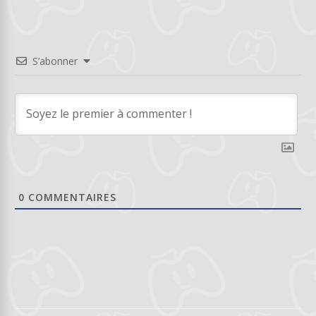
S’abonner
0
COMMENTAIRES