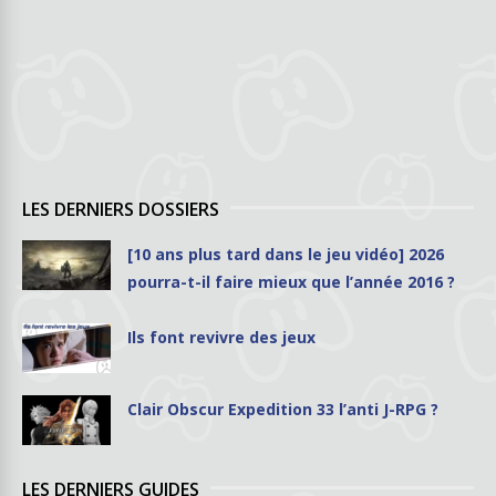
LES DERNIERS DOSSIERS
[10 ans plus tard dans le jeu vidéo] 2026
pourra-t-il faire mieux que l’année 2016 ?
Ils font revivre des jeux
Clair Obscur Expedition 33 l’anti J-RPG ?
LES DERNIERS GUIDES