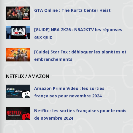
GTA Online : The Kortz Center Heist
[GUIDE] NBA 2K26 : NBA2KTV les réponses
aux quiz
[Guide] Star Fox : débloquer les planètes et
embranchements
NETFLIX / AMAZON
Amazon Prime Vidéo : les sorties
françaises pour novembre 2024
Netflix : les sorties françaises pour le mois
de novembre 2024