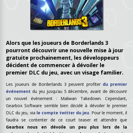
Alors que les joueurs de Borderlands 3
pourront découvrir une nouvelle mise à jour
gratuite prochainement, les développeurs
décident de commencer à dévoiler le
premier DLC du jeu, avec un visage familier.
Les joueurs de Borderlands 3 peuvent profiter
du premier
événement
du jeu jusqu’au 5 décembre, avant de découvrir
un nouvel événement : Maliwan Takedown. Cependant,
Gearbox Software semble bien décidé à dévoiler le premier
DLC du jeu, via
le compte twitter du jeu
. Pour le moment, il
faudra se contenter de ce court teaser et attendre que
Gearbox nous en dévoile un peu plus lors de la