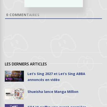
0
COMMENTAIRES
LES DERNIERS ARTICLES
Let’s Sing 2027 et Let’s Sing ABBA
annoncés en vidéo
Shueisha lance Manga Million