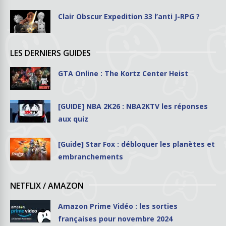
Clair Obscur Expedition 33 l’anti J-RPG ?
LES DERNIERS GUIDES
GTA Online : The Kortz Center Heist
[GUIDE] NBA 2K26 : NBA2KTV les réponses
aux quiz
[Guide] Star Fox : débloquer les planètes et
embranchements
NETFLIX / AMAZON
Amazon Prime Vidéo : les sorties
françaises pour novembre 2024