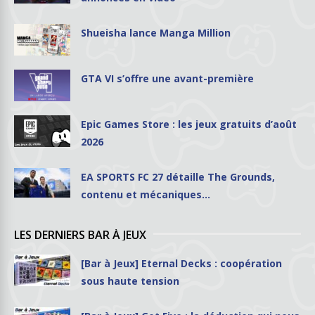
Shueisha lance Manga Million
GTA VI s’offre une avant-première
Epic Games Store : les jeux gratuits d’août
2026
EA SPORTS FC 27 détaille The Grounds,
contenu et mécaniques…
LES DERNIERS BAR À JEUX
[Bar à Jeux] Eternal Decks : coopération
sous haute tension