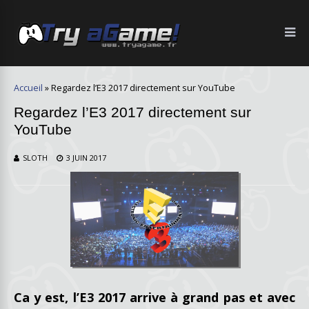
Accueil
»
Regardez l’E3 2017 directement sur YouTube
Regardez l’E3 2017 directement sur
YouTube
SLOTH
3 JUIN 2017
Ca y est, l’E3 2017 arrive à grand pas et avec