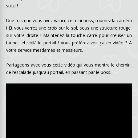
suite !
Une fois que vous avez vaincu ce mini-boss, tournez la caméra
! Et vous verrez une croix sur le sol, sous une structure rouge,
sur votre droite ! Maintenez la touche carré pour creuser un
tunnel, et voilà le portail ! Vous préférez voir ça en vidéo ? A
votre service mesdames et messieurs.
Partageons avec vous cette vidéo qui vous montre le chemin,
de l’escalade jusqu’au portail, en passant par le boss.