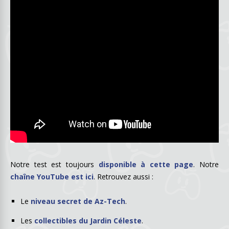
Notre test est toujours
disponible à cette page
. Notre
chaîne YouTube est ici
. Retrouvez aussi :
Le
niveau secret de Az-Tech
.
Les
collectibles du Jardin Céleste
.