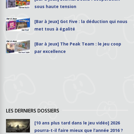
sous haute tension
[Bar à Jeux] Got Five : la déduction qui nous
met tous à égalité
[Bar à Jeux] The Peak Team : le jeu coop
par excellence
LES DERNIERS DOSSIERS
[10 ans plus tard dans le jeu vidéo] 2026
pourra-t-il faire mieux que l’année 2016 ?