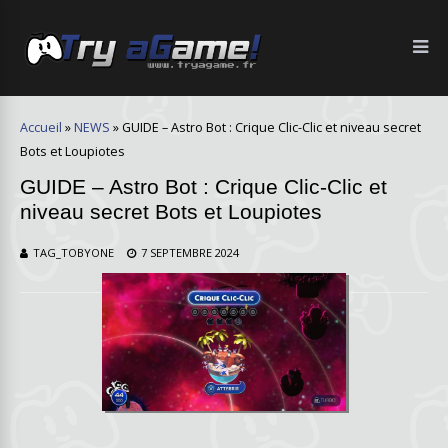
Accueil
»
NEWS
»
GUIDE – Astro Bot : Crique Clic-Clic et niveau secret
Bots et Loupiotes
GUIDE – Astro Bot : Crique Clic-Clic et
niveau secret Bots et Loupiotes
TAG_TOBYONE
7 SEPTEMBRE 2024