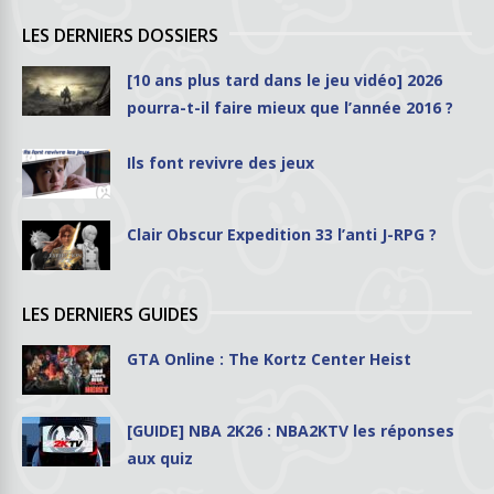
LES DERNIERS DOSSIERS
[10 ans plus tard dans le jeu vidéo] 2026
pourra-t-il faire mieux que l’année 2016 ?
Ils font revivre des jeux
Clair Obscur Expedition 33 l’anti J-RPG ?
LES DERNIERS GUIDES
GTA Online : The Kortz Center Heist
[GUIDE] NBA 2K26 : NBA2KTV les réponses
aux quiz