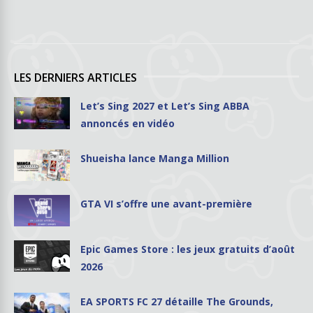
LES DERNIERS ARTICLES
Let’s Sing 2027 et Let’s Sing ABBA
annoncés en vidéo
Shueisha lance Manga Million
GTA VI s’offre une avant-première
Epic Games Store : les jeux gratuits d’août
2026
EA SPORTS FC 27 détaille The Grounds,