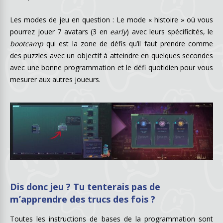
Les modes de jeu en question : Le mode « histoire » où vous
pourrez jouer 7 avatars (3 en
early
) avec leurs spécificités, le
bootcamp
qui est la zone de défis qu’il faut prendre comme
des puzzles avec un objectif à atteindre en quelques secondes
avec une bonne programmation et le défi quotidien pour vous
mesurer aux autres joueurs.
Dis donc jeu ? Tu tenterais pas de
m’apprendre des trucs des fois ?
Toutes les instructions de bases de la programmation sont