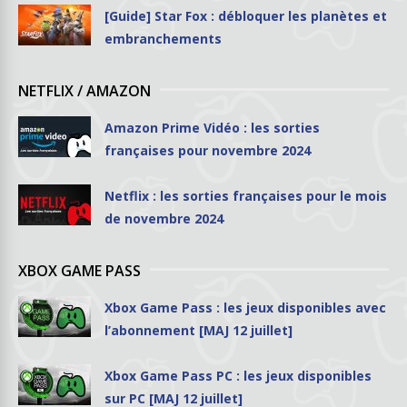
[Guide] Star Fox : débloquer les planètes et
embranchements
NETFLIX / AMAZON
Amazon Prime Vidéo : les sorties
françaises pour novembre 2024
Netflix : les sorties françaises pour le mois
de novembre 2024
XBOX GAME PASS
Xbox Game Pass : les jeux disponibles avec
l’abonnement [MAJ 12 juillet]
Xbox Game Pass PC : les jeux disponibles
sur PC [MAJ 12 juillet]