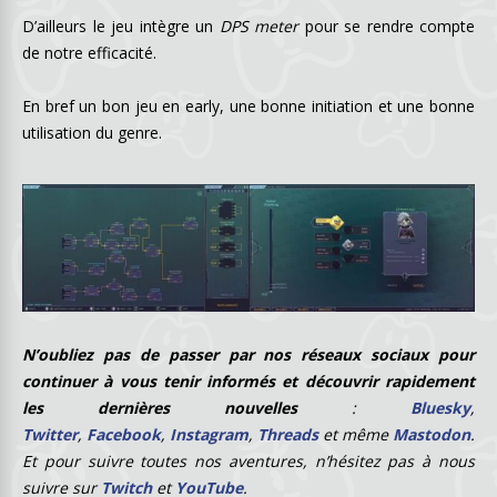
D’ailleurs le jeu intègre un
DPS meter
pour se rendre compte
de notre efficacité.
En bref un bon jeu en early, une bonne initiation et une bonne
utilisation du genre.
N
’oubliez pas de passer par nos réseaux sociaux pour
continuer à vous tenir informés et découvrir rapidement
les dernières nouvelles
:
Bluesky
,
Twitter
,
Facebook
,
Instagram
,
Threads
et même
Mastodon
.
Et pour suivre toutes nos aventures, n’hésitez pas à nous
suivre sur
Twitch
et
YouTube
.