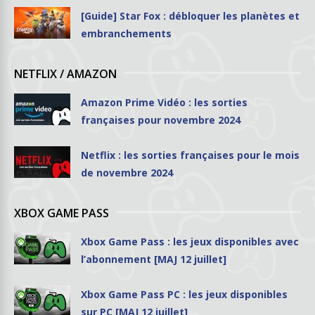
[Guide] Star Fox : débloquer les planètes et
embranchements
NETFLIX / AMAZON
Amazon Prime Vidéo : les sorties
françaises pour novembre 2024
Netflix : les sorties françaises pour le mois
de novembre 2024
XBOX GAME PASS
Xbox Game Pass : les jeux disponibles avec
l’abonnement [MAJ 12 juillet]
Xbox Game Pass PC : les jeux disponibles
sur PC [MAJ 12 juillet]