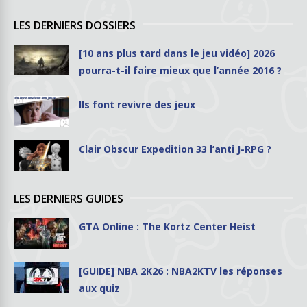
LES DERNIERS DOSSIERS
[10 ans plus tard dans le jeu vidéo] 2026
pourra-t-il faire mieux que l’année 2016 ?
Ils font revivre des jeux
Clair Obscur Expedition 33 l’anti J-RPG ?
LES DERNIERS GUIDES
GTA Online : The Kortz Center Heist
[GUIDE] NBA 2K26 : NBA2KTV les réponses
aux quiz