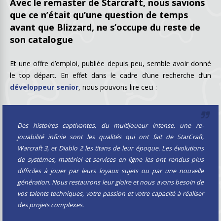
Avec le remaster de Starcraft, nous savions
que ce n’était qu’une question de temps
avant que Blizzard, ne s’occupe du reste de
son catalogue
Et une offre d’emploi, publiée depuis peu, semble avoir donné
le top départ. En effet dans le cadre d’une recherche d’un
développeur senior
, nous pouvons lire ceci :
Des histoires captivantes, du multijoueur intense, une re-
jouabilité infinie sont les qualités qui ont fait de StarCraft,
Warcraft 3, et Diablo 2 les titans de leur époque. Les évolutions
de systèmes, matériel et services en ligne les ont rendus plus
difficiles à jouer par leurs loyaux sujets ou par une nouvelle
génération. Nous restaurons leur gloire et nous avons besoin de
vos talents techniques, votre passion et votre capacité à réaliser
des projets complexes.