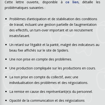
Cette lettre ouverte, disponible à
ce lien
, détaille les
problématiques suivantes :
Problèmes d’anticipation et de stabilisation des conditions
de travail, incluant une gestion partielle de l’augmentation
des effectifs, un turn-over important et un recrutement
insatisfaisant.
Un retard sur l’égalité et la parité, malgré des indicateurs au
beau fixe affichés sur le site de Spiders.
Une non prise en compte des problèmes.
Une production compliquée sur les productions en cours.
La non prise en compte du collectif, avec une
individualisation des problèmes et des négociations.
La remise en cause des représentant(e)s du personnel.
Opacité de la communication et des négociations