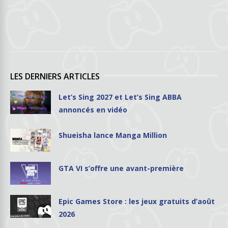
LES DERNIERS ARTICLES
Let’s Sing 2027 et Let’s Sing ABBA
annoncés en vidéo
Shueisha lance Manga Million
GTA VI s’offre une avant-première
Epic Games Store : les jeux gratuits d’août
2026