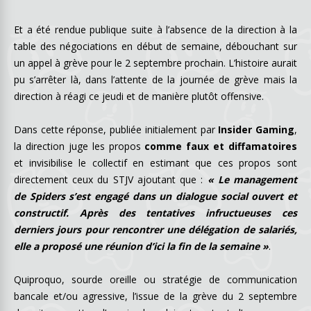
Et a été rendue publique suite à l’absence de la direction à la
table des négociations en début de semaine, débouchant sur
un appel à grève pour le 2 septembre prochain. L’histoire aurait
pu s’arrêter là, dans l’attente de la journée de grève mais la
direction à réagi ce jeudi et de manière plutôt offensive.
Dans cette réponse, publiée initialement par
Insider Gaming
,
la direction juge les propos
comme faux et diffamatoires
et invisibilise le collectif en estimant que ces propos sont
directement ceux du STJV ajoutant que :
« Le management
de Spiders s’est engagé
dans un dialogue social ouvert et
constructif. Après des tentatives infructueuses ces
derniers jours pour rencontrer une délégation de salariés,
elle a proposé une réunion d’ici la fin de la semaine »
.
Quiproquo, sourde oreille ou stratégie de communication
bancale et/ou agressive, l’issue de la grève du 2 septembre