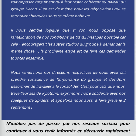
voit opposer l’argument qu’il faut rester cohérent au niveau du
groupe Nacon. Il en est de même pour les négociations qui se
retrouvent bloquées sous ce même prétexte.
Il nous semble logique que si l’on nous oppose que
l’amélioration de nos conditions de travail n’est pas possible car
cela « encouragerait les autres studios du groupe à demander la
même chose », la prochaine étape est de faire ces demandes
tous‧tes ensemble.
Nous remercions nos directions respectives de nous avoir fait
prendre conscience de l’importance du groupe et décidons
désormais de travailler à le consolider. C’est pour cela que nous,
travailleur‧ses de Kylotonn, exprimons notre solidarité avec nos
collègues de Spiders, et appelons nous aussi à faire grève le 2
septembre !
N
’oubliez pas de passer par nos réseaux sociaux pour
continuer à vous tenir informés et découvrir rapidement