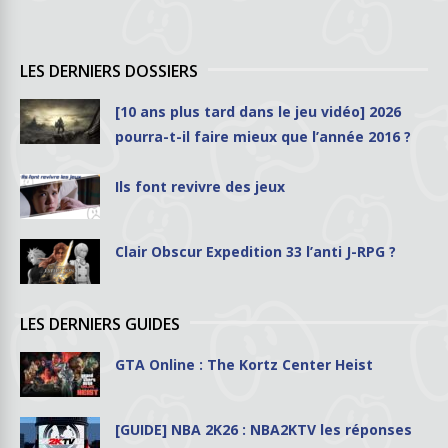
LES DERNIERS DOSSIERS
[10 ans plus tard dans le jeu vidéo] 2026
pourra-t-il faire mieux que l’année 2016 ?
Ils font revivre des jeux
Clair Obscur Expedition 33 l’anti J-RPG ?
LES DERNIERS GUIDES
GTA Online : The Kortz Center Heist
[GUIDE] NBA 2K26 : NBA2KTV les réponses