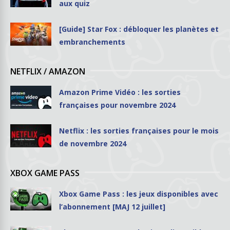
aux quiz
[Guide] Star Fox : débloquer les planètes et
embranchements
NETFLIX / AMAZON
Amazon Prime Vidéo : les sorties
françaises pour novembre 2024
Netflix : les sorties françaises pour le mois
de novembre 2024
XBOX GAME PASS
Xbox Game Pass : les jeux disponibles avec
l’abonnement [MAJ 12 juillet]