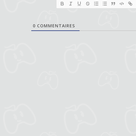
0
COMMENTAIRES