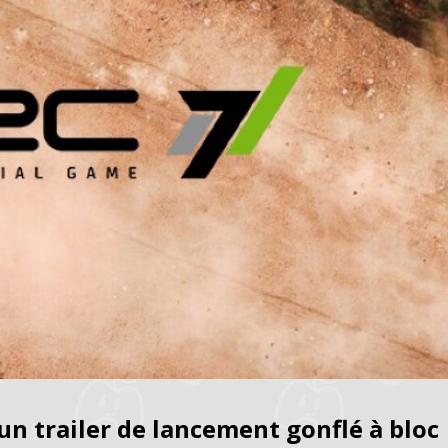
n trailer de lancement gonflé à bloc