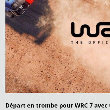
Départ en trombe pour WRC 7 avec u