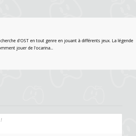
echerche d'OST en tout genre en jouant à différents jeux. La légende
comment jouer de l'ocarina...