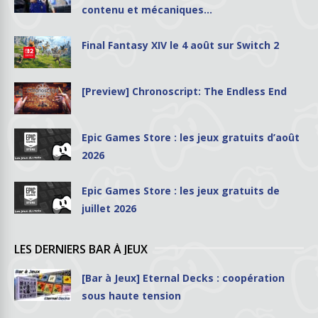
contenu et mécaniques…
Final Fantasy XIV le 4 août sur Switch 2
[Preview] Chronoscript: The Endless End
Epic Games Store : les jeux gratuits d’août
2026
Epic Games Store : les jeux gratuits de
juillet 2026
LES DERNIERS BAR À JEUX
[Bar à Jeux] Eternal Decks : coopération
sous haute tension