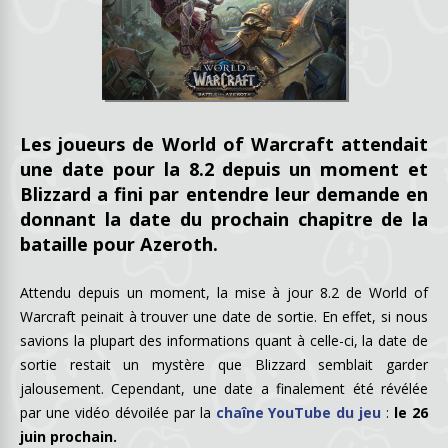
Les joueurs de World of Warcraft attendait
une date pour la 8.2 depuis un moment et
Blizzard a fini par entendre leur demande en
donnant la date du prochain chapitre de la
bataille pour Azeroth.
Attendu depuis un moment, la mise à jour 8.2 de World of
Warcraft peinait à trouver une date de sortie. En effet, si nous
savions la plupart des informations quant à celle-ci, la date de
sortie restait un mystère que Blizzard semblait garder
jalousement. Cependant, une date a finalement été révélée
par une vidéo dévoilée par la
chaîne YouTube du jeu
:
le 26
juin prochain.