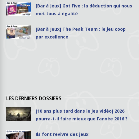
[Bar à Jeux] Got Five : la déduction qui nous
met tous à égalité
[Bar à Jeux] The Peak Team : le jeu coop
par excellence
LES DERNIERS DOSSIERS
[10 ans plus tard dans le jeu vidéo] 2026
pourra-t-il faire mieux que l’année 2016 ?
Ils font revivre des jeux