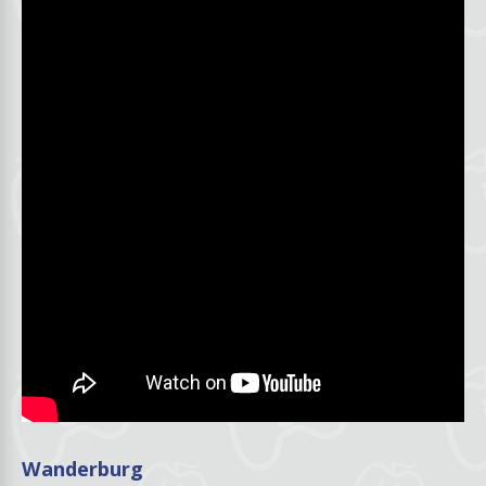
Wanderburg