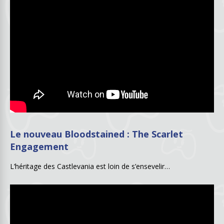
Le nouveau Bloodstained : The Scarlet
Engagement
L’héritage des Castlevania est loin de s’ensevelir…