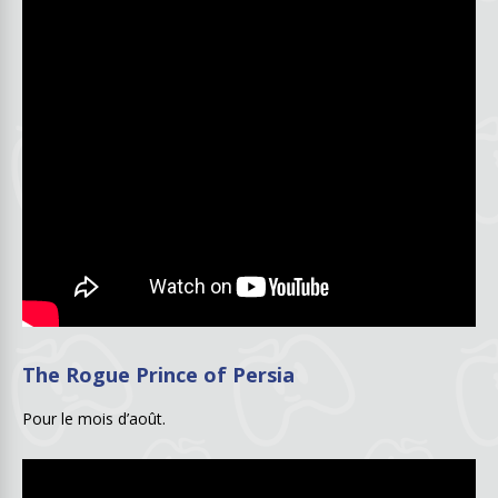
The Rogue Prince of Persia
Pour le mois d’août.