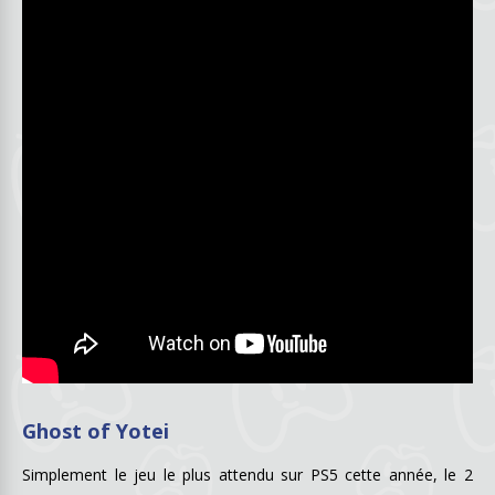
Ghost of Yotei
Simplement le jeu le plus attendu sur PS5 cette année, le 2