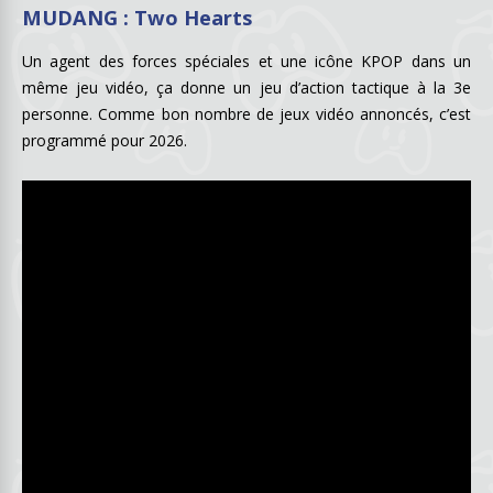
MUDANG : Two Hearts
Un agent des forces spéciales et une icône KPOP dans un
même jeu vidéo, ça donne un jeu d’action tactique à la 3e
personne. Comme bon nombre de jeux vidéo annoncés, c’est
programmé pour 2026.