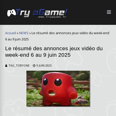
Accueil
»
NEWS
»
Le résumé des annonces jeux vidéo du week-end
6 au 9 juin 2025
Le résumé des annonces jeux vidéo du
week-end 6 au 9 juin 2025
TAG_TOBYONE
9 JUIN 2025