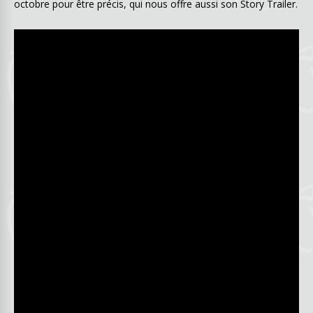
octobre pour être précis, qui nous offre aussi son Story Trailer.