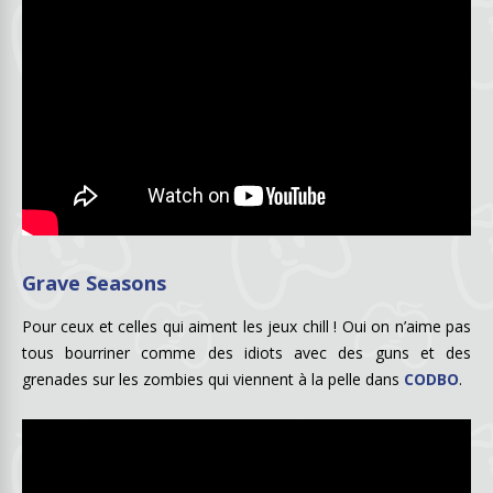
Grave Seasons
Pour ceux et celles qui aiment les jeux chill ! Oui on n’aime pas
tous bourriner comme des idiots avec des guns et des
grenades sur les zombies qui viennent à la pelle dans
CODBO
.