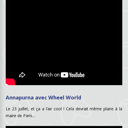
Annapurna avec Wheel World
Le 23 juillet, et ça a l’air cool ! Cela devrait même plaire à la
maire de Paris…