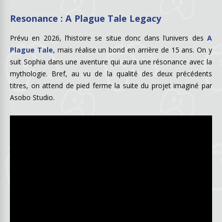
Resonance : A Plague Tale Legacy
Prévu en 2026, l’histoire se situe donc dans l’univers des
A
Plague Tale
, mais réalise un bond en arrière de 15 ans. On y
suit Sophia dans une aventure qui aura une résonance avec la
mythologie. Bref, au vu de la qualité des deux précédents
titres, on attend de pied ferme la suite du projet imaginé par
Asobo Studio.