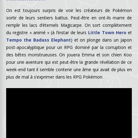
On est toujours surpris de voir les créateurs de Pokémon
sortir de leurs sentiers battus. Peut-être en ont-ils marre de
remplir les lacs d’éternels Magicarpe. On sort complètement
du registre « animé » (à l’instar de leurs
Little Town Hero
et
Tempo the Badass Elephant
) et on plonge dans un Japon
post-apocalyptique pour un RPG dominé par la corruption et
des bêtes monstrueuses. On jouera Emma et son chien Koo
pour une aventure qui est peut-être la grande révélation de ce
week-end tant il semble contenir une âme qui avait de plus en
plus de mal à s’exprimer dans les RPG Pokémon.