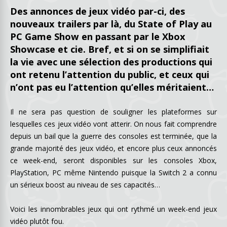
Des annonces de jeux vidéo par-ci, des
nouveaux trailers par là, du State of Play au
PC Game Show en passant par le Xbox
Showcase et cie. Bref, et si on se simplifiait
la vie avec une sélection des productions qui
ont retenu l’attention du public, et ceux qui
n’ont pas eu l’attention qu’elles méritaient…
Il ne sera pas question de souligner les plateformes sur
lesquelles ces jeux vidéo vont atterir. On nous fait comprendre
depuis un bail que la guerre des consoles est terminée, que la
grande majorité des jeux vidéo, et encore plus ceux annoncés
ce week-end, seront disponibles sur les consoles Xbox,
PlayStation, PC même Nintendo puisque la Switch 2 a connu
un sérieux boost au niveau de ses capacités…
Voici les innombrables jeux qui ont rythmé un week-end jeux
vidéo plutôt fou.