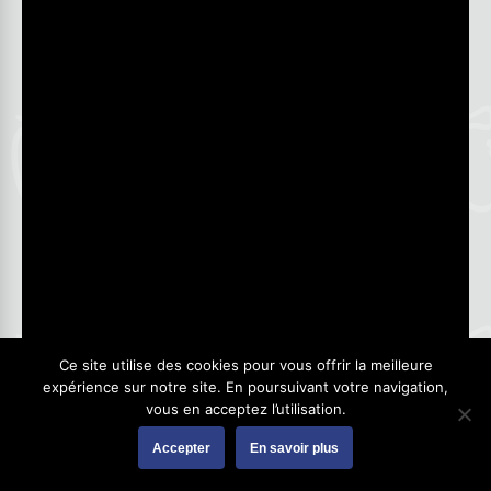
Ce site utilise des cookies pour vous offrir la meilleure
expérience sur notre site. En poursuivant votre navigation,
vous en acceptez l’utilisation.
Accepter
En savoir plus