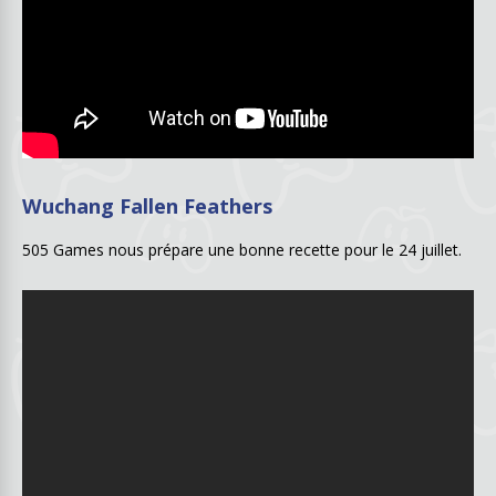
Wuchang Fallen Feathers
505 Games nous prépare une bonne recette pour le 24 juillet.