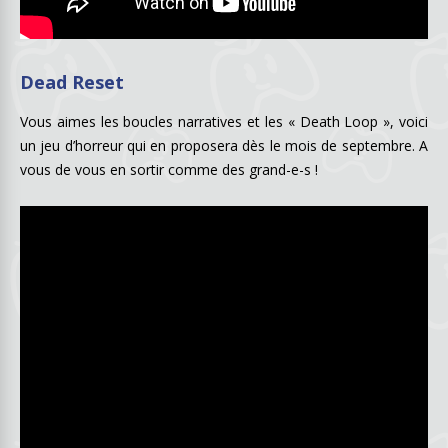
Dead Reset
Vous aimes les boucles narratives et les « Death Loop », voici
un jeu d’horreur qui en proposera dès le mois de septembre. A
vous de vous en sortir comme des grand-e-s !