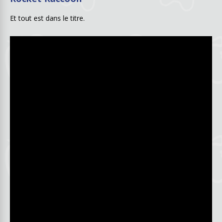
Et tout est dans le titre.