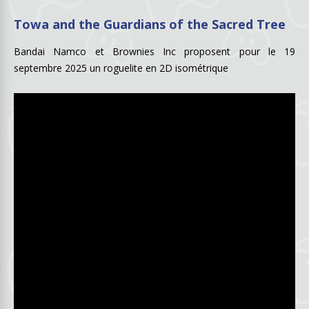
Towa and the Guardians of the Sacred Tree
Bandai Namco et Brownies Inc proposent pour le 19
septembre 2025 un roguelite en 2D isométrique