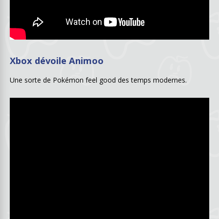
Xbox dévoile Animoo
Une sorte de Pokémon feel good des temps modernes.