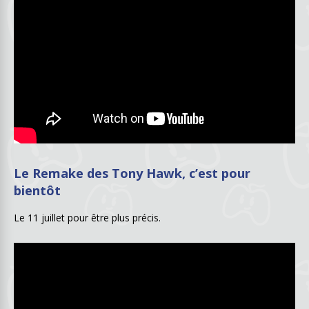
Le Remake des Tony Hawk, c’est pour
bientôt
Le 11 juillet pour être plus précis.