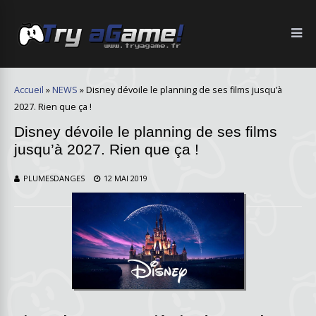
Accueil
»
NEWS
»
Disney dévoile le planning de ses films jusqu’à
2027. Rien que ça !
Disney dévoile le planning de ses films
jusqu’à 2027. Rien que ça !
PLUMESDANGES
12 MAI 2019