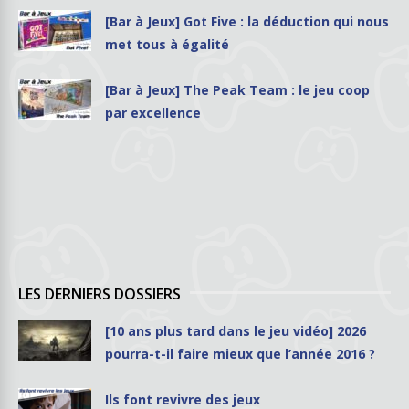
[Bar à Jeux] Got Five : la déduction qui nous
met tous à égalité
[Bar à Jeux] The Peak Team : le jeu coop
par excellence
LES DERNIERS DOSSIERS
[10 ans plus tard dans le jeu vidéo] 2026
pourra-t-il faire mieux que l’année 2016 ?
Ils font revivre des jeux