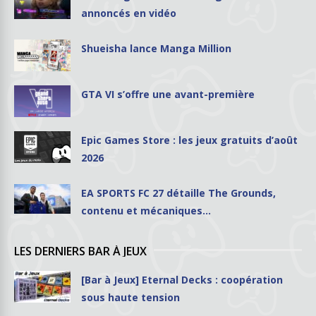
annoncés en vidéo
Shueisha lance Manga Million
GTA VI s’offre une avant-première
Epic Games Store : les jeux gratuits d’août
2026
EA SPORTS FC 27 détaille The Grounds,
contenu et mécaniques…
LES DERNIERS BAR À JEUX
[Bar à Jeux] Eternal Decks : coopération
sous haute tension