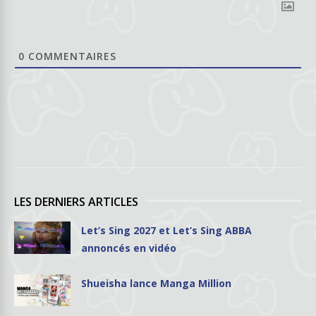
0
COMMENTAIRES
LES DERNIERS ARTICLES
Let’s Sing 2027 et Let’s Sing ABBA
annoncés en vidéo
Shueisha lance Manga Million