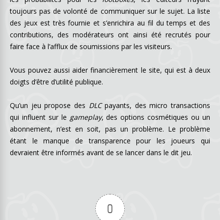
toujours pas de volonté de communiquer sur le sujet. La liste
des jeux est très fournie et s’enrichira au fil du temps et des
contributions, des modérateurs ont ainsi été recrutés pour
faire face à l’afflux de soumissions par les visiteurs.
Vous pouvez aussi aider financièrement le site, qui est à deux
doigts d’être d’utilité publique.
Qu’un jeu propose des
DLC
payants, des micro transactions
qui influent sur le
gameplay
, des options cosmétiques ou un
abonnement, n’est en soit, pas un problème. Le problème
étant le manque de transparence pour les joueurs qui
devraient être informés avant de se lancer dans le dit jeu.
0