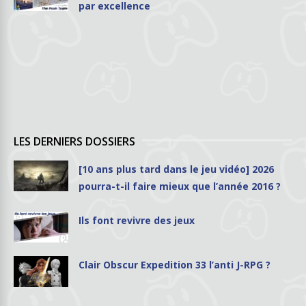
par excellence
LES DERNIERS DOSSIERS
[10 ans plus tard dans le jeu vidéo] 2026
pourra-t-il faire mieux que l’année 2016 ?
Ils font revivre des jeux
Clair Obscur Expedition 33 l’anti J-RPG ?