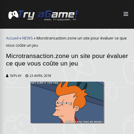
Accueil
»
NEWS
»
Microtransaction.zone un site pour évaluer ce que
vous coûte un jeu
Microtransaction.zone un site pour évaluer
ce que vous coûte un jeu
SVPL4Y
23 AVRIL 2018