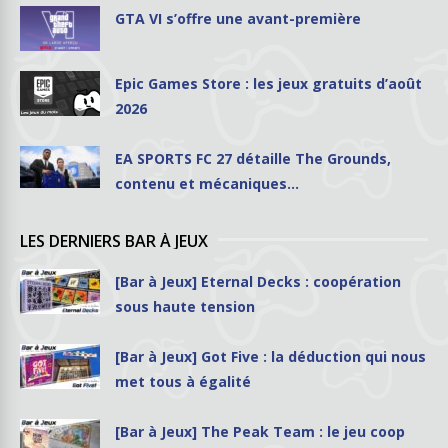
GTA VI s’offre une avant-première
Epic Games Store : les jeux gratuits d’août
2026
EA SPORTS FC 27 détaille The Grounds,
contenu et mécaniques…
LES DERNIERS BAR À JEUX
[Bar à Jeux] Eternal Decks : coopération
sous haute tension
[Bar à Jeux] Got Five : la déduction qui nous
met tous à égalité
[Bar à Jeux] The Peak Team : le jeu coop