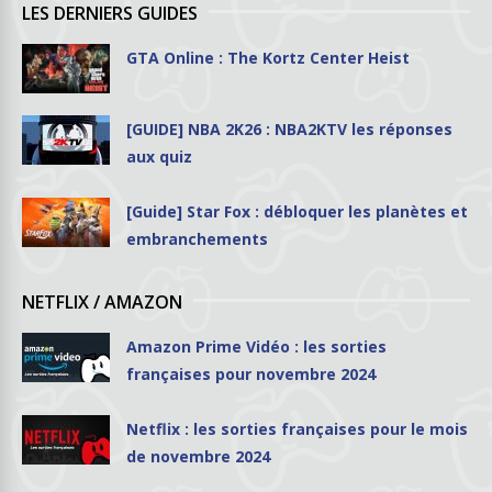
LES DERNIERS GUIDES
GTA Online : The Kortz Center Heist
[GUIDE] NBA 2K26 : NBA2KTV les réponses
aux quiz
[Guide] Star Fox : débloquer les planètes et
embranchements
NETFLIX / AMAZON
Amazon Prime Vidéo : les sorties
françaises pour novembre 2024
Netflix : les sorties françaises pour le mois
de novembre 2024