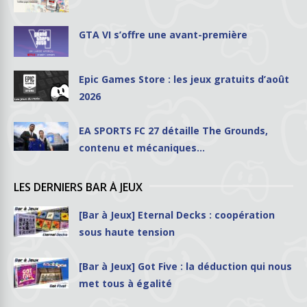
GTA VI s’offre une avant-première
Epic Games Store : les jeux gratuits d’août
2026
EA SPORTS FC 27 détaille The Grounds,
contenu et mécaniques…
LES DERNIERS BAR À JEUX
[Bar à Jeux] Eternal Decks : coopération
sous haute tension
[Bar à Jeux] Got Five : la déduction qui nous
met tous à égalité