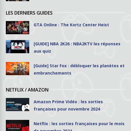
LES DERNIERS GUIDES
GTA Online : The Kortz Center Heist
[GUIDE] NBA 2K26 : NBA2KTV les réponses
aux quiz
[Guide] Star Fox : débloquer les planètes et
embranchements
NETFLIX / AMAZON
Amazon Prime Vidéo : les sorties
françaises pour novembre 2024
Netflix : les sorties françaises pour le mois
de novembre 2024