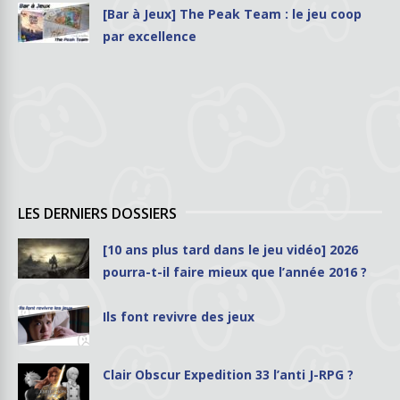
[Bar à Jeux] The Peak Team : le jeu coop
par excellence
LES DERNIERS DOSSIERS
[10 ans plus tard dans le jeu vidéo] 2026
pourra-t-il faire mieux que l’année 2016 ?
Ils font revivre des jeux
Clair Obscur Expedition 33 l’anti J-RPG ?