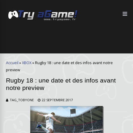
Accueil
»
XBOX
»
Rugby 18 : une date et des infos avant notre
preview
Rugby 18 : une date et des infos avant
notre preview
TAG_TOBYONE
22 SEPTEMBRE 2017