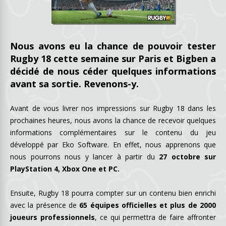
Nous avons eu la chance de pouvoir tester
Rugby 18 cette semaine sur Paris et Bigben a
décidé de nous céder quelques informations
avant sa sortie. Revenons-y.
Avant de vous livrer nos impressions sur Rugby 18 dans les
prochaines heures, nous avons la chance de recevoir quelques
informations complémentaires sur le contenu du jeu
développé par Eko Software. En effet, nous apprenons que
nous pourrons nous y lancer à partir du
27 octobre sur
PlayStation 4, Xbox One et PC.
Ensuite, Rugby 18 pourra compter sur un contenu bien enrichi
avec la présence de
65 équipes officielles et plus de 2000
joueurs professionnels
, ce qui permettra de faire affronter