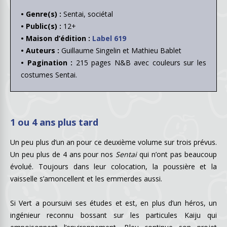
• Genre(s) :
Sentai, sociétal
• Public(s) :
12+
• Maison d’édition :
Label 619
• Auteurs :
Guillaume Singelin et Mathieu Bablet
• Pagination :
215 pages N&B avec couleurs sur les
costumes Sentai.
1 ou 4 ans plus tard
Un peu plus d’un an pour ce deuxième volume sur trois prévus.
Un peu plus de 4 ans pour nos
Sentai
qui n’ont pas beaucoup
évolué. Toujours dans leur colocation, la poussière et la
vaisselle s’amoncellent et les emmerdes aussi.
Si Vert a poursuivi ses études et est, en plus d’un héros, un
ingénieur reconnu bossant sur les particules Kaiju qui