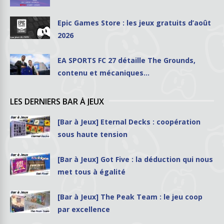
Epic Games Store : les jeux gratuits d’août
2026
EA SPORTS FC 27 détaille The Grounds,
contenu et mécaniques…
LES DERNIERS BAR À JEUX
[Bar à Jeux] Eternal Decks : coopération
sous haute tension
[Bar à Jeux] Got Five : la déduction qui nous
met tous à égalité
[Bar à Jeux] The Peak Team : le jeu coop
par excellence