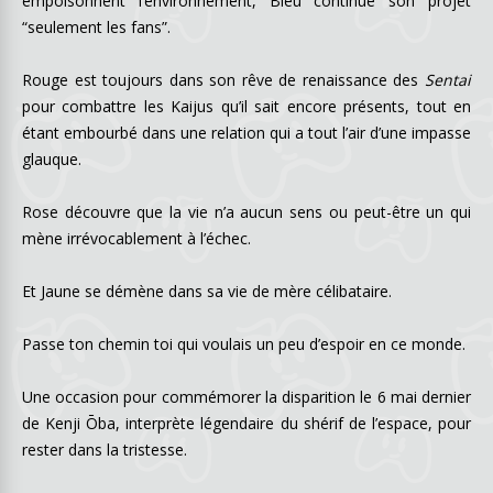
empoisonnent l’environnement, Bleu continue son projet
“seulement les fans”.
Rouge est toujours dans son rêve de renaissance des
Sentai
pour combattre les Kaijus qu’il sait encore présents, tout en
étant embourbé dans une relation qui a tout l’air d’une impasse
glauque.
Rose découvre que la vie n’a aucun sens ou peut-être un qui
mène irrévocablement à l’échec.
Et Jaune se démène dans sa vie de mère célibataire.
Passe ton chemin toi qui voulais un peu d’espoir en ce monde.
Une occasion pour commémorer la disparition le 6 mai dernier
de
Kenji Ōba,
interprète légendaire du shérif de l’espace, pour
rester dans la tristesse.