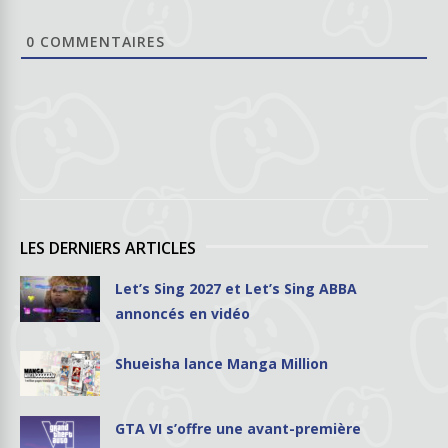
0
COMMENTAIRES
LES DERNIERS ARTICLES
Let’s Sing 2027 et Let’s Sing ABBA
annoncés en vidéo
Shueisha lance Manga Million
GTA VI s’offre une avant-première