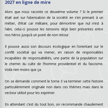
2027 en ligne de mire
Alors que nous raconte ce deuxième volume ? Si le premier
était axé sur l’uberisation de la société en s’en prenant à un
métier, d’état car militaire, pour démontrer que nul n’est à
l’abri, celui-ci pousse les tensions déjà bien présentes entre
nos héros jusqu’à un point de non retour.
Il pousse aussi son discours écologique en l’orientant sur le
conflit sociétal qui va mener, en raison de responsables
incapables de responsabilités, une partie de la population sur
le chemin du culte de l’homme providentiel et du fascisme.
Voilà rien moins que ça.
On se demande comment le tome 3 va terminer cette histoire
particulièrement originale non dans ces thèmes mais dans le
vecteur utilisé pour les exprimer.
En attendant c’est du tout bon, on recommande chaudement