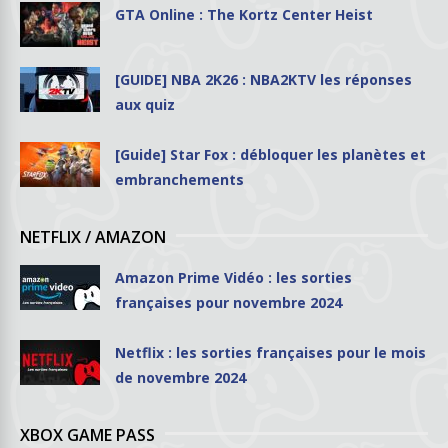
GTA Online : The Kortz Center Heist
[GUIDE] NBA 2K26 : NBA2KTV les réponses
aux quiz
[Guide] Star Fox : débloquer les planètes et
embranchements
NETFLIX / AMAZON
Amazon Prime Vidéo : les sorties
françaises pour novembre 2024
Netflix : les sorties françaises pour le mois
de novembre 2024
XBOX GAME PASS