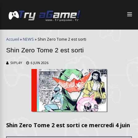
Accueil
»
NEWS
»
Shin Zero Tome 2 est sorti
Shin Zero Tome 2 est sorti
SVPL4Y
6 JUIN 2026
Shin Zero Tome 2 est sorti ce mercredi 4 juin