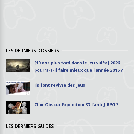
LES DERNIERS DOSSIERS
[10 ans plus tard dans le jeu vidéo] 2026
pourra-t-il faire mieux que l’année 2016 ?
Ils font revivre des jeux
Clair Obscur Expedition 33 l’anti J-RPG ?
LES DERNIERS GUIDES