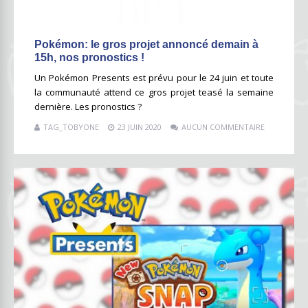
Pokémon: le gros projet annoncé demain à
15h, nos pronostics !
Un Pokémon Presents est prévu pour le 24 juin et toute
la communauté attend ce gros projet teasé la semaine
dernière. Les pronostics ?
TAG_TOBYONE
23 JUIN 2020
AUCUN COMMENTAIRE