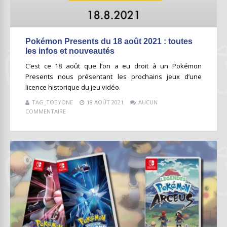
Pokémon Presents du 18 août 2021 : toutes
les infos et nouveautés
C’est ce 18 août que l’on a eu droit à un Pokémon
Presents nous présentant les prochains jeux d’une
licence historique du jeu vidéo.
TAG_TOBYONE
18 AOÛT 2021
AUCUN
COMMENTAIRE