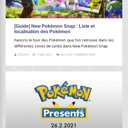
[Guide] New Pokémon Snap : Liste et
localisation des Pokémon
Faisons le tour des Pokémon que l’on retrouve dans les
différentes zones de Lentis dans New Pokémon Snap
REDHO
1 MAI 2021
AUCUN COMMENTAIRE