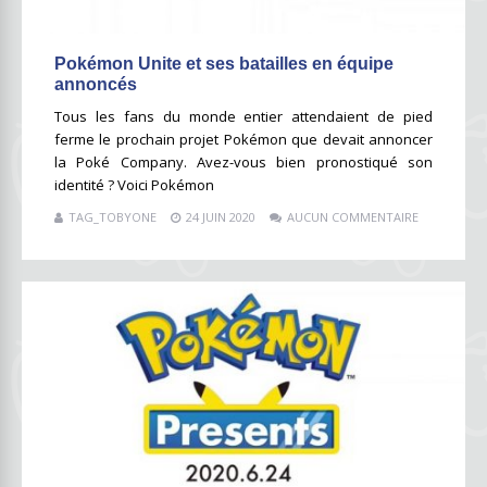
Pokémon Unite et ses batailles en équipe
annoncés
Tous les fans du monde entier attendaient de pied
ferme le prochain projet Pokémon que devait annoncer
la Poké Company. Avez-vous bien pronostiqué son
identité ? Voici Pokémon
TAG_TOBYONE
24 JUIN 2020
AUCUN COMMENTAIRE