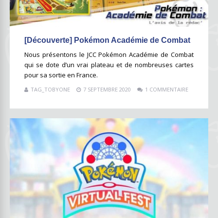
[Découverte] Pokémon Académie de Combat
Nous présentons le JCC Pokémon Académie de Combat
qui se dote d’un vrai plateau et de nombreuses cartes
pour sa sortie en France.
TAG_TOBYONE
7 SEPTEMBRE 2020
1 COMMENTAIRE