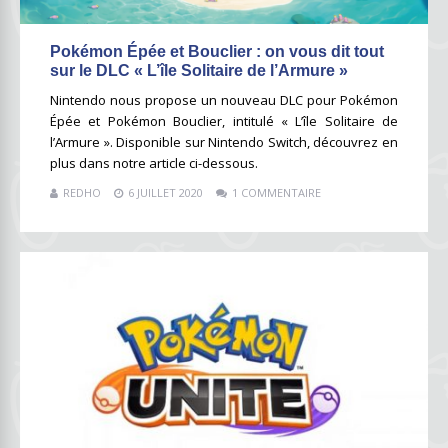
Pokémon Épée et Bouclier : on vous dit tout
sur le DLC « L’île Solitaire de l’Armure »
Nintendo nous propose un nouveau DLC pour Pokémon
Épée et Pokémon Bouclier, intitulé « L’île Solitaire de
l’Armure ». Disponible sur Nintendo Switch, découvrez en
plus dans notre article ci-dessous.
REDHO
6 JUILLET 2020
1 COMMENTAIRE