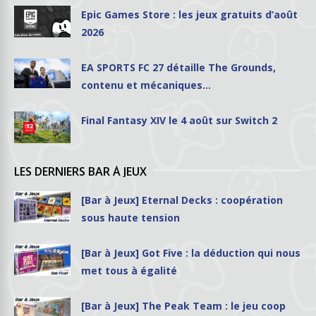
Epic Games Store : les jeux gratuits d’août
2026
EA SPORTS FC 27 détaille The Grounds,
contenu et mécaniques…
Final Fantasy XIV le 4 août sur Switch 2
LES DERNIERS BAR À JEUX
[Bar à Jeux] Eternal Decks : coopération
sous haute tension
[Bar à Jeux] Got Five : la déduction qui nous
met tous à égalité
[Bar à Jeux] The Peak Team : le jeu coop