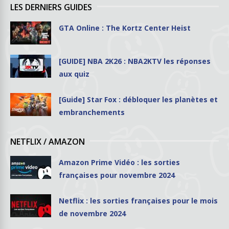
LES DERNIERS GUIDES
GTA Online : The Kortz Center Heist
[GUIDE] NBA 2K26 : NBA2KTV les réponses
aux quiz
[Guide] Star Fox : débloquer les planètes et
embranchements
NETFLIX / AMAZON
Amazon Prime Vidéo : les sorties
françaises pour novembre 2024
Netflix : les sorties françaises pour le mois
de novembre 2024