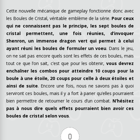
Cette nouvelle mécanique de gameplay fonctionne donc avec
les Boules de Cristal, véritable emblème de la série.
Pour ceux
qui ne connaissent pas le principe, les sept boules de
cristal permettent, une fois réunies, d’invoquer
Shenron, un immense dragon vert qui permet à celui
ayant réuni les boules de formuler un voeu
. Dans le jeu,
on ne sait pas encore quels sont les effets de ces boules, mais
tout ce que l’on sait, c’est que pour les obtenir,
vous devrez
enchaîner les combos pour atteindre 10 coups pour la
boule à une étoile, 20 coups pour celle à deux étoiles et
ainsi de suite
. Encore une fois, nous ne savons pas à quoi
serviront ces boules, mais il y a fort à parier qu’elles pourraient
bien permettre de retourner le cours d’un combat.
N’hésitez
pas à nous dire quels effets pourraient bien avoir ces
boules de cristal selon vous
.
0