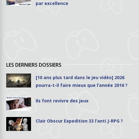
par excellence
LES DERNIERS DOSSIERS
[10 ans plus tard dans le jeu vidéo] 2026
pourra-t-il faire mieux que l’année 2016 ?
Ils font revivre des jeux
Clair Obscur Expedition 33 l’anti J-RPG ?