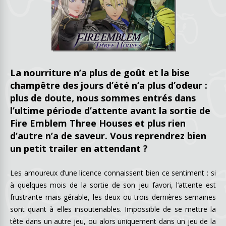
La nourriture n’a plus de goût et la bise
champêtre des jours d’été n’a plus d’odeur :
plus de doute, nous sommes entrés dans
l’ultime période d’attente avant la sortie de
Fire Emblem Three Houses et plus rien
d’autre n’a de saveur. Vous reprendrez bien
un petit trailer en attendant ?
Les amoureux d’une licence connaissent bien ce sentiment : si
à quelques mois de la sortie de son jeu favori, l’attente est
frustrante mais gérable, les deux ou trois dernières semaines
sont quant à elles insoutenables. Impossible de se mettre la
tête dans un autre jeu, ou alors uniquement dans un jeu de la