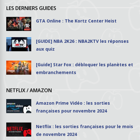
LES DERNIERS GUIDES
GTA Online : The Kortz Center Heist
[GUIDE] NBA 2K26 : NBA2KTV les réponses
aux quiz
[Guide] Star Fox : débloquer les planètes et
embranchements
NETFLIX / AMAZON
Amazon Prime Vidéo : les sorties
françaises pour novembre 2024
Netflix : les sorties françaises pour le mois
de novembre 2024