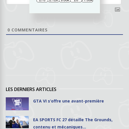
0
COMMENTAIRES
LES DERNIERS ARTICLES
GTA VI s’offre une avant-première
EA SPORTS FC 27 détaille The Grounds,
contenu et mécaniques…