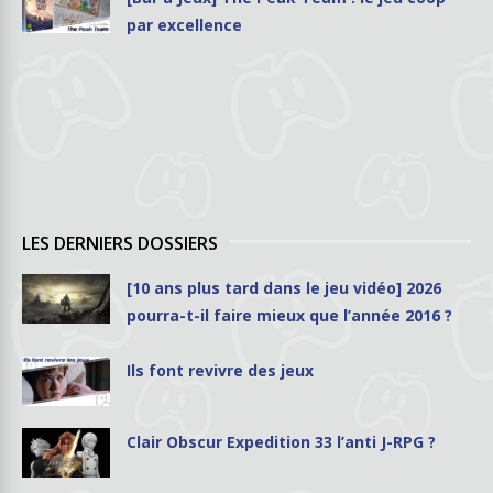
par excellence
LES DERNIERS DOSSIERS
[10 ans plus tard dans le jeu vidéo] 2026
pourra-t-il faire mieux que l’année 2016 ?
Ils font revivre des jeux
Clair Obscur Expedition 33 l’anti J-RPG ?