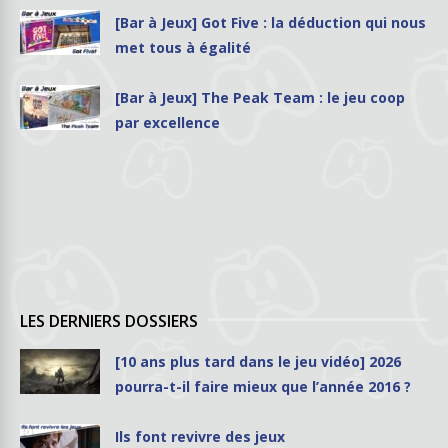
[Bar à Jeux] Got Five : la déduction qui nous
met tous à égalité
[Bar à Jeux] The Peak Team : le jeu coop
par excellence
LES DERNIERS DOSSIERS
[10 ans plus tard dans le jeu vidéo] 2026
pourra-t-il faire mieux que l’année 2016 ?
Ils font revivre des jeux