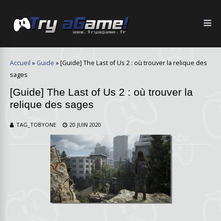
Accueil
»
Guide
»
[Guide] The Last of Us 2 : où trouver la relique des
sages
[Guide] The Last of Us 2 : où trouver la
relique des sages
TAG_TOBYONE
20 JUIN 2020