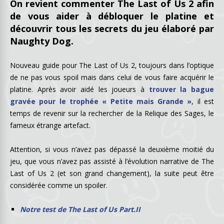
On revient commenter The Last of Us 2 afin
de vous aider à débloquer le platine et
découvrir tous les secrets du jeu élaboré par
Naughty Dog.
Nouveau guide pour The Last of Us 2, toujours dans l’optique
de ne pas vous spoil mais dans celui de vous faire acquérir le
platine. Après avoir aidé les joueurs à
trouver la bague
gravée pour le trophée « Petite mais Grande »
, il est
temps de revenir sur la rechercher de la Relique des Sages, le
fameux étrange artefact.
Attention, si vous n’avez pas dépassé la deuxième moitié du
jeu, que vous n’avez pas assisté à l’évolution narrative de The
Last of Us 2 (et son grand changement), la suite peut être
considérée comme un spoiler.
Notre test de The Last of Us Part.II