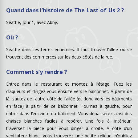
Quand dans l’histoire de The Last of Us 2 ?
Seattle, Jour 1, avec Abby.
Où ?
Seattle dans les terres ennemies. Il faut trouver l’allée où se
trouvent des commerces sur les deux côtés de la rue.
Comment s’y rendre ?
Entrez dans le restaurant et montez à l’étage. Tuez les
claqueurs et dirigez-vous ensuite vers le balconnet. À partir de
là, sautez de l’autre côté de l’allée (et donc vers les bâtiments
en face) à partir de ce balconnet. Tournez à gauche, pour
entrer dans l’enceinte du bâtiment. Vous dépasserez ainsi des
chaises blanches faciles à repérer. Une fois à l’intérieur,
traversez la pièce pour vous diriger à droite. À côté d’un
ventilateur blanc, vous trouverez une petite relique, n’oubliez