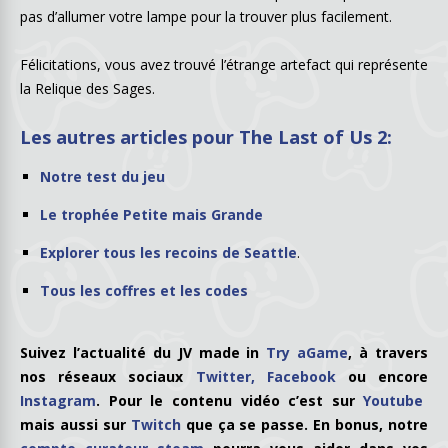
pas d’allumer votre lampe pour la trouver plus facilement.
Félicitations, vous avez trouvé l’étrange artefact qui représente
la Relique des Sages.
Les autres articles pour The Last of Us 2:
Notre test du jeu
Le trophée Petite mais Grande
Explorer tous les recoins de Seattle
.
Tous les coffres et les codes
Suivez l’actualité du JV made in
Try aGame
, à travers
nos réseaux sociaux
Twitter,
Facebook
ou encore
Instagram
. Pour le contenu vidéo c’est sur
Youtube
mais aussi sur
Twitch
que ça se passe. En bonus, notre