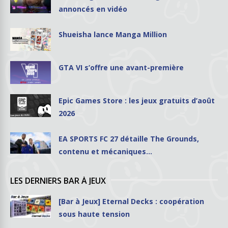
annoncés en vidéo
Shueisha lance Manga Million
GTA VI s’offre une avant-première
Epic Games Store : les jeux gratuits d’août
2026
EA SPORTS FC 27 détaille The Grounds,
contenu et mécaniques…
LES DERNIERS BAR À JEUX
[Bar à Jeux] Eternal Decks : coopération
sous haute tension