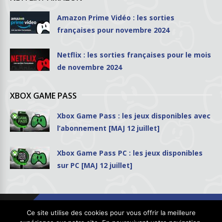
Amazon Prime Vidéo : les sorties
françaises pour novembre 2024
Netflix : les sorties françaises pour le mois
de novembre 2024
XBOX GAME PASS
Xbox Game Pass : les jeux disponibles avec
l’abonnement [MAJ 12 juillet]
Xbox Game Pass PC : les jeux disponibles
sur PC [MAJ 12 juillet]
Ce site utilise des cookies pour vous offrir la meilleure