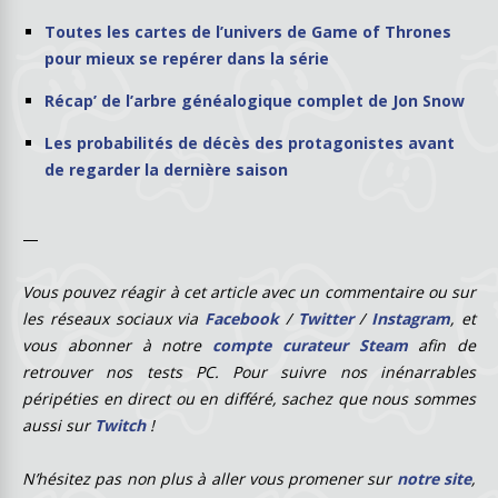
Toutes les cartes de l’univers de Game of Thrones
pour mieux se repérer dans la série
Récap’ de l’arbre généalogique complet de Jon Snow
Les probabilités de décès des protagonistes avant
de regarder la dernière saison
—
Vous pouvez réagir à cet article avec un commentaire ou sur
les réseaux sociaux via
Facebook
/
Twitter
/
Instagram
, et
vous abonner à notre
compte curateur Steam
afin de
retrouver nos tests PC. Pour suivre nos inénarrables
péripéties en direct ou en différé, sachez que nous sommes
aussi sur
Twitch
!
N’hésitez pas non plus à aller vous promener sur
notre site
,