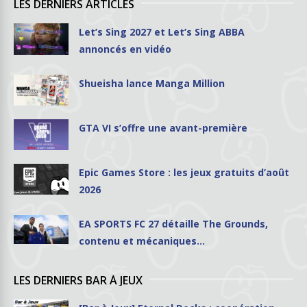
LES DERNIERS ARTICLES
Let’s Sing 2027 et Let’s Sing ABBA
annoncés en vidéo
Shueisha lance Manga Million
GTA VI s’offre une avant-première
Epic Games Store : les jeux gratuits d’août
2026
EA SPORTS FC 27 détaille The Grounds,
contenu et mécaniques…
LES DERNIERS BAR À JEUX