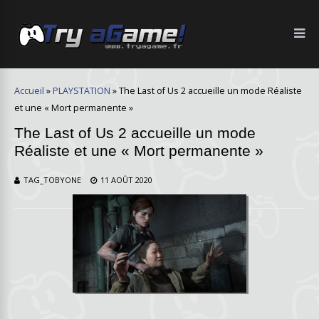
Accueil
»
PLAYSTATION
»
The Last of Us 2 accueille un mode Réaliste
et une « Mort permanente »
The Last of Us 2 accueille un mode
Réaliste et une « Mort permanente »
TAG_TOBYONE
11 AOÛT 2020