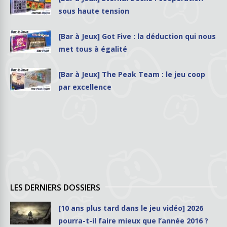
sous haute tension
[Bar à Jeux] Got Five : la déduction qui nous
met tous à égalité
[Bar à Jeux] The Peak Team : le jeu coop
par excellence
LES DERNIERS DOSSIERS
[10 ans plus tard dans le jeu vidéo] 2026
pourra-t-il faire mieux que l’année 2016 ?