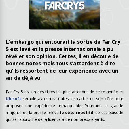
L’embargo qui entourait la sortie de Far Cry
5 est levé et la presse internationale a pu
révéler son opinion. Certes, il en découle de
bonnes notes mais tous s’attardent à dire
qu’ils ressortent de leur expérience avec un
air de déjà vu.
Far Cry 5 est un des titres les plus attendus de cette année et
Ubisoft
semble avoir mis toutes les cartes de son côté pour
proposer une expérience remarquable. Pourtant, la grande
majorité de la presse relève
le côté répétitif
de cet épisode
qui se rapproche de la licence à de nombreux égards.