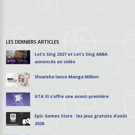
LES DERNIERS ARTICLES
Let’s Sing 2027 et Let’s Sing ABBA
annoncés en vidéo
Shueisha lance Manga Million
GTA VI s’offre une avant-première
Epic Games Store : les jeux gratuits d’août
2026