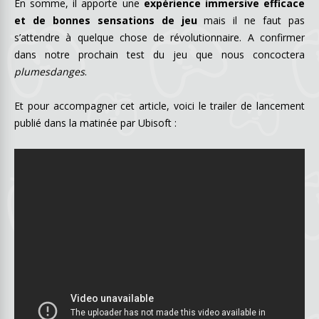
En somme, il apporte une
expérience immersive efficace
et de bonnes sensations de jeu
mais il ne faut pas
s’attendre à quelque chose de révolutionnaire. A confirmer
dans notre prochain test du jeu que nous concoctera
plumesdanges
.
Et pour accompagner cet article, voici le trailer de lancement
publié dans la matinée par Ubisoft :