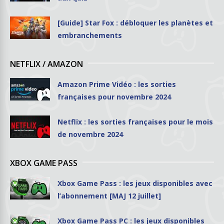
[Guide] Star Fox : débloquer les planètes et
embranchements
NETFLIX / AMAZON
Amazon Prime Vidéo : les sorties
françaises pour novembre 2024
Netflix : les sorties françaises pour le mois
de novembre 2024
XBOX GAME PASS
Xbox Game Pass : les jeux disponibles avec
l’abonnement [MAJ 12 juillet]
Xbox Game Pass PC : les jeux disponibles