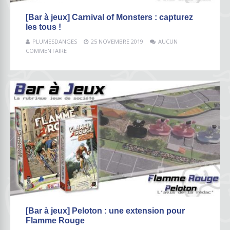
[Bar à jeux] Carnival of Monsters : capturez
les tous !
PLUMESDANGES
25 NOVEMBRE 2019
AUCUN
COMMENTAIRE
[Bar à jeux] Peloton : une extension pour
Flamme Rouge