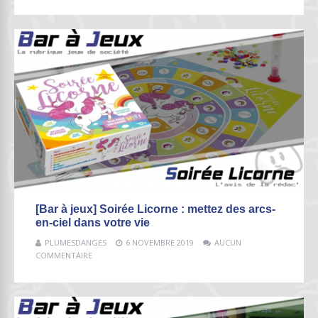
[Bar à jeux] Soirée Licorne : mettez des arcs-
en-ciel dans votre vie
PLUMESDANGES
6 NOVEMBRE 2019
AUCUN
COMMENTAIRE