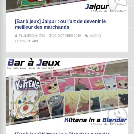
[Bar à jeux] Jaipur : ou l’art de devenir le
meilleur des marchands
PLUMESDANGES
22 OCTOBRE 2019
AUCUN
COMMENTAIRE