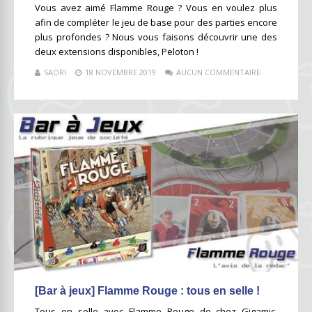
Vous avez aimé Flamme Rouge ? Vous en voulez plus
afin de compléter le jeu de base pour des parties encore
plus profondes ? Nous vous faisons découvrir une des
deux extensions disponibles, Peloton !
SAORI
18 NOVEMBRE 2019
AUCUN COMMENTAIRE
[Bar à jeux] Flamme Rouge : tous en selle !
Tous en selle avec Flamme Rouge de chez Gigamic,