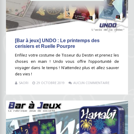
[Bar à jeux] UNDO : Le printemps des
cerisiers et Ruelle Pourpre
Enfilez votre costume de Tisseur du Destin et prenez les
choses en main ! Undo vous offre l’opportunité de
voyager dans le temps ! N’attendez plus et allez sauver
des vies !
SAORI
29 OCTOBRE 2019
AUCUN COMMENTAIRE