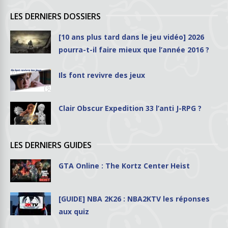
LES DERNIERS DOSSIERS
[10 ans plus tard dans le jeu vidéo] 2026
pourra-t-il faire mieux que l’année 2016 ?
Ils font revivre des jeux
Clair Obscur Expedition 33 l’anti J-RPG ?
LES DERNIERS GUIDES
GTA Online : The Kortz Center Heist
[GUIDE] NBA 2K26 : NBA2KTV les réponses
aux quiz