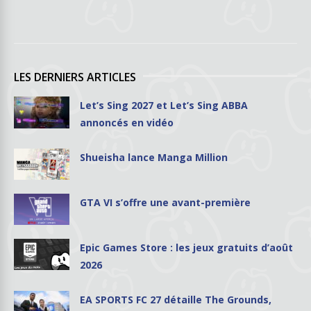
LES DERNIERS ARTICLES
Let’s Sing 2027 et Let’s Sing ABBA
annoncés en vidéo
Shueisha lance Manga Million
GTA VI s’offre une avant-première
Epic Games Store : les jeux gratuits d’août
2026
EA SPORTS FC 27 détaille The Grounds,