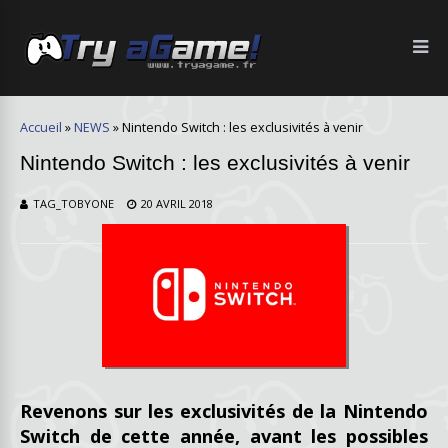
Accueil
»
NEWS
»
Nintendo Switch : les exclusivités à venir
Nintendo Switch : les exclusivités à venir
TAG_TOBYONE
20 AVRIL 2018
Revenons sur les exclusivités de la Nintendo
Switch de cette année, avant les possibles