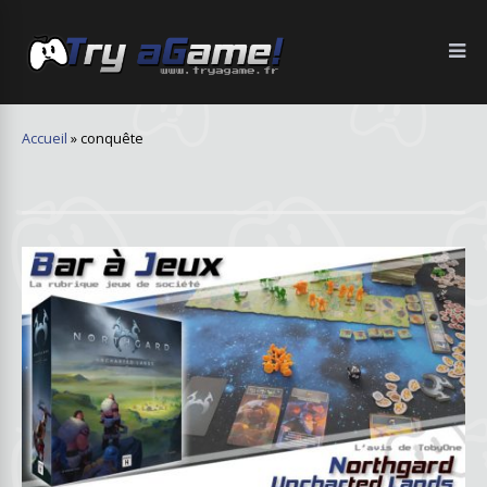
Accueil
»
conquête