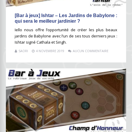
[Bar à jeux] Ishtar – Les Jardins de Babylone :
qui sera le meilleur jardinier ?
Iello nous offre l’opportunité de créer les plus beaux
jardins de Babylone avec l’un de ses tous derniers jeux :
Ishtar signé Cathala et Singh.
SAORI
4 NOVEMBRE 2019
AUCUN COMMENTAIRE