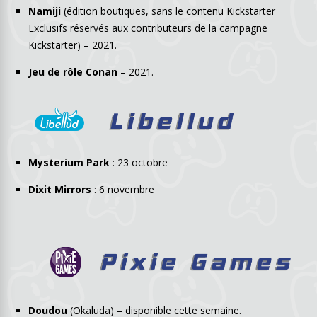
Namiji
(édition boutiques, sans le contenu Kickstarter
Exclusifs réservés aux contributeurs de la campagne
Kickstarter) – 2021.
Jeu de rôle Conan
– 2021.
Mysterium Park
: 23 octobre
Dixit Mirrors
: 6 novembre
Doudou
(Okaluda) – disponible cette semaine.