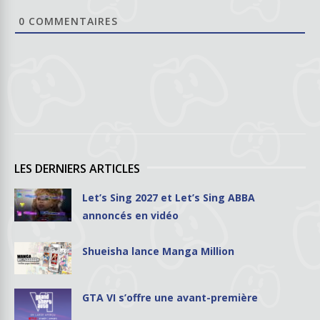
0
COMMENTAIRES
LES DERNIERS ARTICLES
Let’s Sing 2027 et Let’s Sing ABBA
annoncés en vidéo
Shueisha lance Manga Million
GTA VI s’offre une avant-première