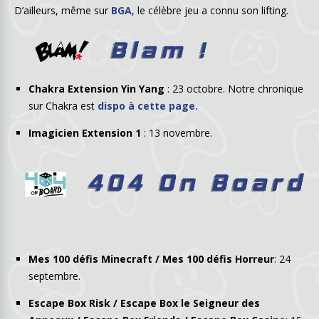
D’ailleurs, même sur
BGA
, le célèbre jeu a connu son lifting.
Chakra Extension Yin Yang
: 23 octobre. Notre chronique
sur Chakra est
dispo à cette page.
Imagicien Extension 1
: 13 novembre.
Mes 100 défis Minecraft / Mes 100 défis Horreur
: 24
septembre.
Escape Box Risk / Escape Box le Seigneur des