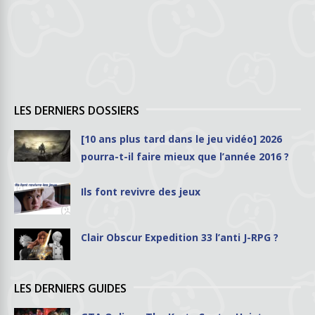
LES DERNIERS DOSSIERS
[10 ans plus tard dans le jeu vidéo] 2026
pourra-t-il faire mieux que l’année 2016 ?
Ils font revivre des jeux
Clair Obscur Expedition 33 l’anti J-RPG ?
LES DERNIERS GUIDES