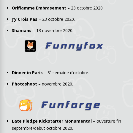
Oriflamme Embrasement
– 23 octobre 2020.
J’y Crois Pas
– 23 octobre 2020.
Shamans
– 13 novembre 2020.
e
Dinner in Paris
– 3
semaine d’octobre.
Photoshoot
– novembre 2020.
Late Pledge Kickstarter Monumental
– ouverture fin
septembre/début octobre 2020.