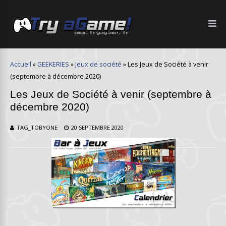
Accueil
»
GEEKERIES
»
Jeux de société
»
Les Jeux de Société à venir
(septembre à décembre 2020)
Les Jeux de Société à venir (septembre à
décembre 2020)
TAG_TOBYONE
20 SEPTEMBRE 2020