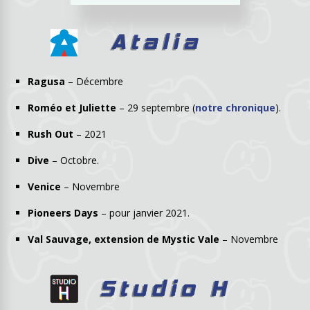
Ragusa
– Décembre
Roméo et Juliette
– 29 septembre (
notre chronique
).
Rush Out
– 2021
Dive
– Octobre.
Venice
– Novembre
Pioneers Days
– pour janvier 2021.
Val Sauvage, extension de Mystic Vale
– Novembre