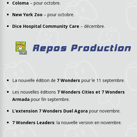
Coloma
– pour octobre.
New York Zoo
– pour octobre.
Dice Hospital Community Care
– décembre.
La nouvelle édition de
7 Wonders
pour le 11 septembre.
Les nouvelles éditions
7 Wonders Cities et 7 Wonders
Armada
pour fin septembre.
L’extension 7 Wonders Duel Agora
pour novembre.
7 Wonders Leaders
: la nouvelle version en novembre.