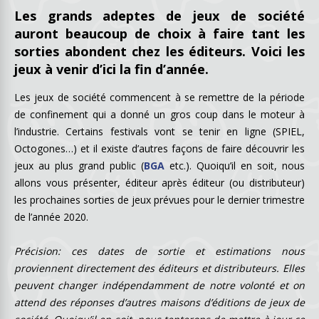
Les grands adeptes de jeux de société
auront beaucoup de choix à faire tant les
sorties abondent chez les éditeurs. Voici les
jeux à venir d’ici la fin d’année.
Les jeux de société commencent à se remettre de la période
de confinement qui a donné un gros coup dans le moteur à
l’industrie. Certains festivals vont se tenir en ligne (SPIEL,
Octogones…) et il existe d’autres façons de faire découvrir les
jeux au plus grand public (
BGA
etc.). Quoiqu’il en soit, nous
allons vous présenter, éditeur après éditeur (ou distributeur)
les prochaines sorties de jeux prévues pour le dernier trimestre
de l’année 2020.
Précision: ces dates de sortie et estimations nous
proviennent directement des éditeurs et distributeurs. Elles
peuvent changer indépendamment de notre volonté et on
attend des réponses d’autres maisons d’éditions de jeux de