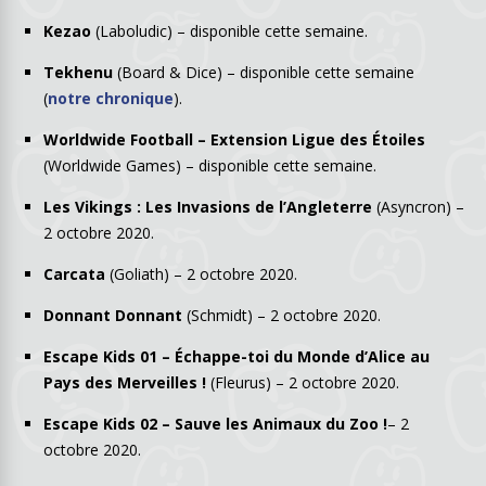
Kezao
(Laboludic) – disponible cette semaine.
Tekhenu
(Board & Dice) – disponible cette semaine
(
notre chronique
).
Worldwide Football – Extension Ligue des Étoiles
(Worldwide Games) – disponible cette semaine.
Les Vikings : Les Invasions de l’Angleterre
(Asyncron) –
2 octobre 2020.
Carcata
(Goliath) – 2 octobre 2020.
Donnant Donnant
(Schmidt) – 2 octobre 2020.
Escape Kids 01 – Échappe-toi du Monde d’Alice au
Pays des Merveilles !
(Fleurus) – 2 octobre 2020.
Escape Kids 02 – Sauve les Animaux du Zoo !
– 2
octobre 2020.