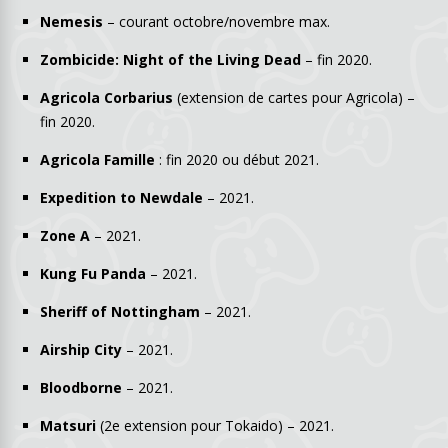
Nemesis
– courant octobre/novembre max.
Zombicide: Night of the Living Dead
– fin 2020.
Agricola Corbarius
(extension de cartes pour Agricola) –
fin 2020.
Agricola Famille
: fin 2020 ou début 2021.
Expedition to Newdale
– 2021.
Zone A
– 2021.
Kung Fu Panda
– 2021.
Sheriff of Nottingham
– 2021.
Airship City
– 2021.
Bloodborne
– 2021.
Matsuri
(2e extension pour Tokaido) – 2021.