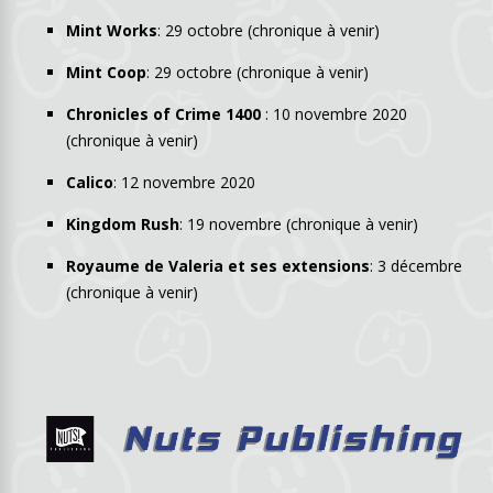
Mint Works
: 29 octobre (chronique à venir)
Mint Coop
: 29 octobre (chronique à venir)
Chronicles of Crime 1400
: 10 novembre 2020
(chronique à venir)
Calico
: 12 novembre 2020
Kingdom Rush
: 19 novembre (chronique à venir)
Royaume de Valeria et ses extensions
: 3 décembre
(chronique à venir)