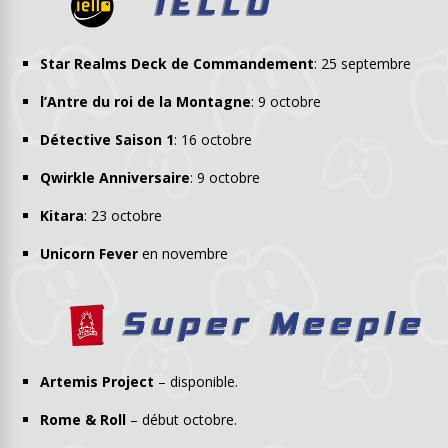
Star Realms Deck de Commandement
: 25 septembre
l’Antre du roi de la Montagne
: 9 octobre
Détective Saison 1
: 16 octobre
Qwirkle Anniversaire
: 9 octobre
Kitara
: 23 octobre
Unicorn Fever
en novembre
Artemis Project
– disponible.
Rome & Roll
– début octobre.