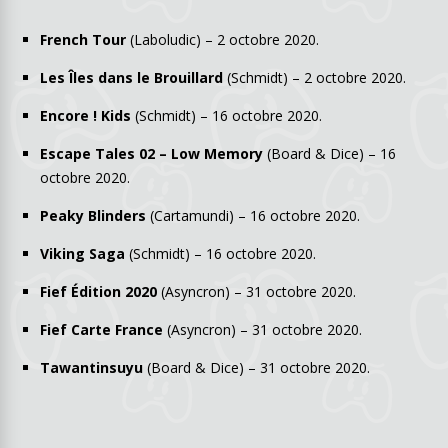
French Tour
(Laboludic) – 2 octobre 2020.
Les Îles dans le Brouillard
(Schmidt) – 2 octobre 2020.
Encore ! Kids
(Schmidt) – 16 octobre 2020.
Escape Tales 02 – Low Memory
(Board & Dice) – 16
octobre 2020.
Peaky Blinders
(Cartamundi) – 16 octobre 2020.
Viking Saga
(Schmidt) – 16 octobre 2020.
Fief Édition 2020
(Asyncron) – 31 octobre 2020.
Fief Carte France
(Asyncron) – 31 octobre 2020.
Tawantinsuyu
(Board & Dice) – 31 octobre 2020.