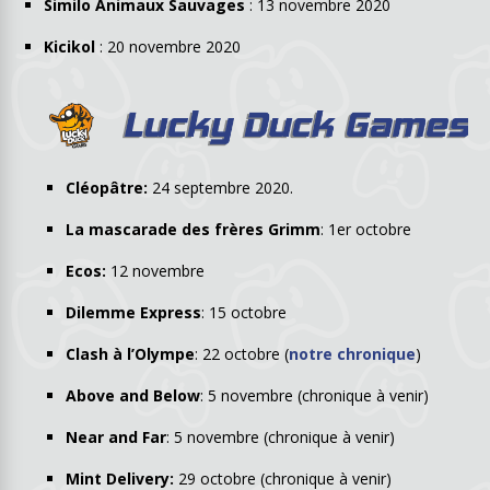
Similo Animaux Sauvages
: 13 novembre 2020
Kicikol
: 20 novembre 2020
Cléopâtre:
24 septembre 2020.
La mascarade des frères Grimm
: 1er octobre
Ecos:
12 novembre
Dilemme Express
: 15 octobre
Clash à l’Olympe
: 22 octobre (
notre chronique
)
Above and Below
: 5 novembre (chronique à venir)
Near and Far
: 5 novembre (chronique à venir)
Mint Delivery:
29 octobre (chronique à venir)