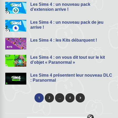
Les Sims 4 : un nouveau pack
d’extension arrive !
Les Sims 4 : un nouveau pack de jeu
arrive !
Les Sims 4 : les Kits débarquent !
Les Sims 4 : on vous dit tout sur le kit
d’objet « Paranormal »
Les Sims 4 présentent leur nouveau DLC
: Paranormal
1
2
…
4