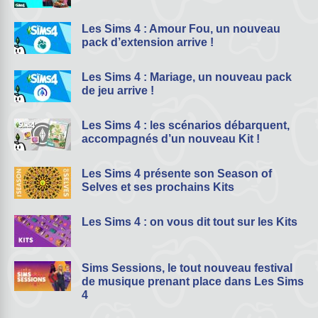
Les Sims 4 : Amour Fou, un nouveau
pack d’extension arrive !
Les Sims 4 : Mariage, un nouveau pack
de jeu arrive !
Les Sims 4 : les scénarios débarquent,
accompagnés d’un nouveau Kit !
Les Sims 4 présente son Season of
Selves et ses prochains Kits
Les Sims 4 : on vous dit tout sur les Kits
Sims Sessions, le tout nouveau festival
de musique prenant place dans Les Sims
4