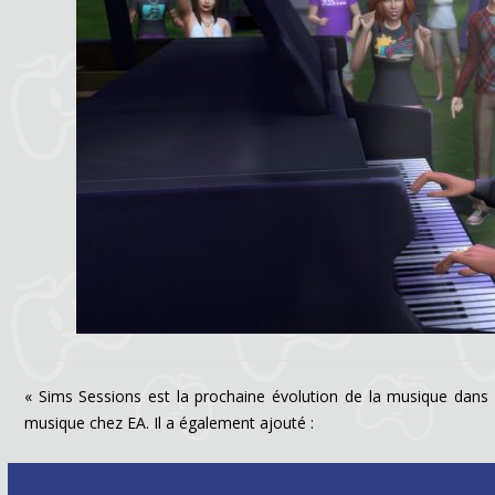
« Sims Sessions est la prochaine évolution de la musique dans 
musique chez EA. Il a également ajouté :