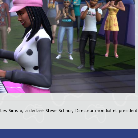
Les Sims », a déclaré Steve Schnur, Directeur mondial et président