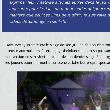
exprimer leur créativité avec les autres dans le jeu
amusante pour les fans du monde entier qui pourron
manière que seul Les Sims peut offrir. Je suis ravie de
vidéos de Sabotage en simlish.
Dave Bayley interprétera le single de son groupe de pop électron
L’artiste aux multiples facettes Joy Oladokun chantera sa puis
une version en simlish et au piano de son dernier single Sabotag
les joueurs pourront monter sur scène et faire leur propre spectac